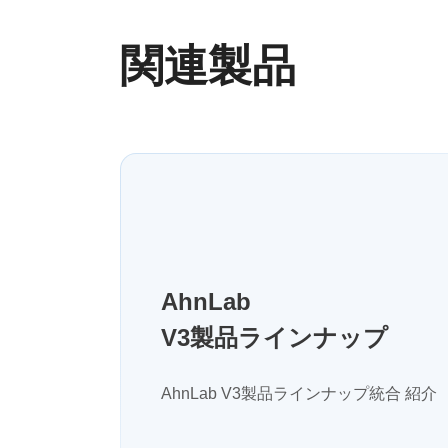
関連製品
AhnLab
V3製品ラインナップ
AhnLab V3製品ラインナップ統合 紹介