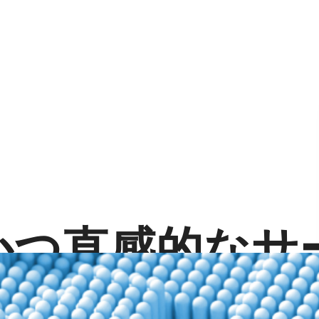
かつ直感的なサ