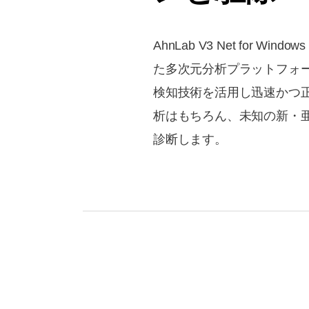
AhnLab V3 Net for Windo
た多次元分析プラットフォー
検知技術を活用し迅速かつ正
析はもちろん、未知の新・亜
診断します。