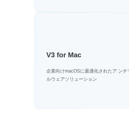
V3 for Mac
企業向けmacOSに最適化されたア ンチ
ルウェアソリューション