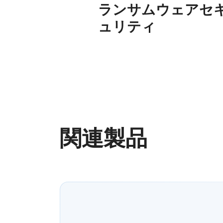
ランサムウェアセ
ュリティ
関連製品