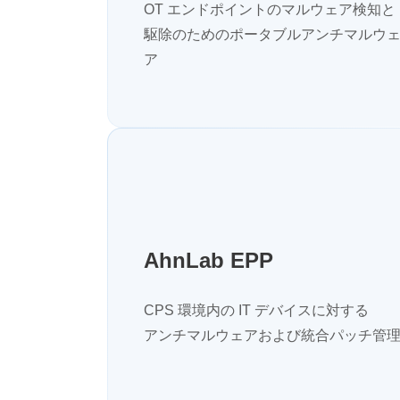
OT エンドポイントのマルウェア検知と
駆除のためのポータブルアンチマルウ
ア
AhnLab EPP
CPS 環境内の IT デバイスに対する
アンチマルウェアおよび統合パッチ管