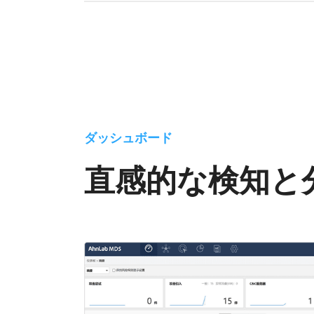
ダッシュボード
直感的な検知と