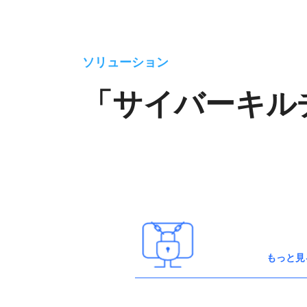
ソリューション
「サイバーキルチ
もっと見