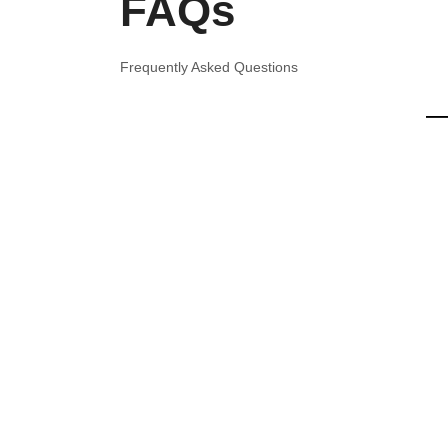
FAQs
Frequently Asked Questions