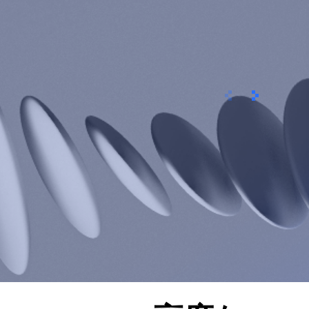
이전
次へ