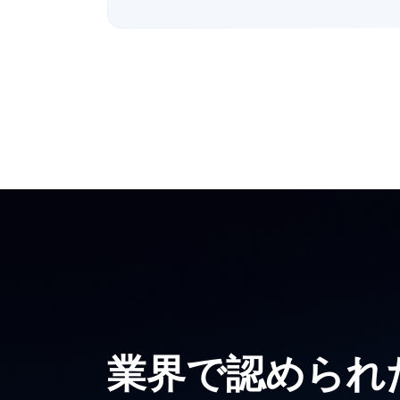
業界で認められ