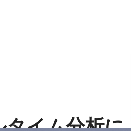
ルタイム分析に