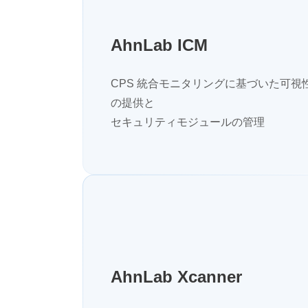
AhnLab ICM
CPS 統合モニタリングに基づいた可視
の提供と
セキュリティモジュールの管理
AhnLab Xcanner