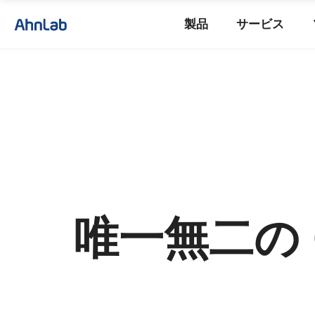
製品
サービス
唯一無二の