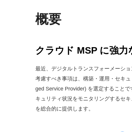
概要
クラウド MSP に強
最近、デジタルトランスフォーメーショ
考慮すべき事項は、構築・運用・セキュリ
ged Service Provider) を選
キュリティ状況をモニタリングするセキ
を総合的に提供します。