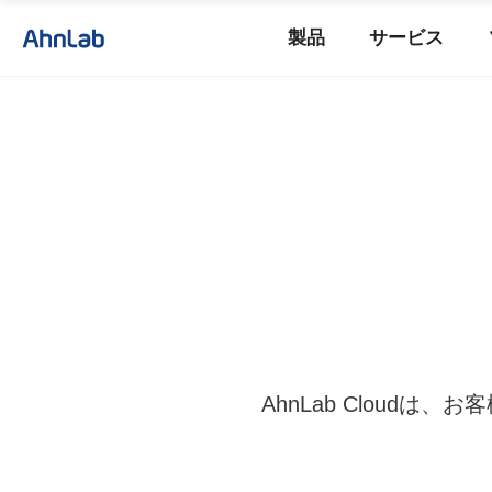
製品
サービス
AhnLab Clou