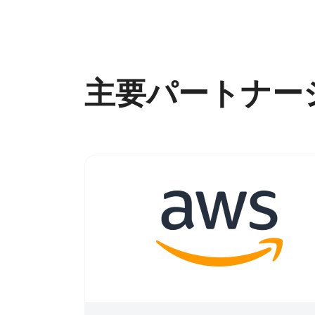
主要パートナー