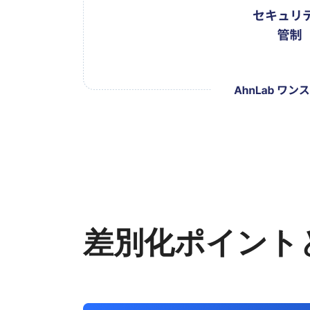
差別化ポイント