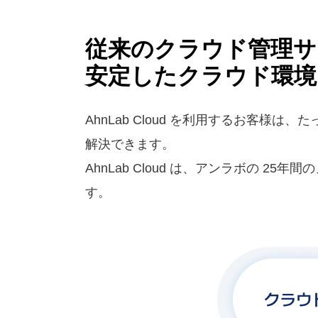
従来のクラウド管理サ
安定したクラウド環境
AhnLab Cloud を利用するお客様
解決できます。
AhnLab Cloud は、アンラボの
す。