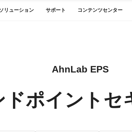
ソリューション
サポート
コンテンツセンター
AhnLab EPS