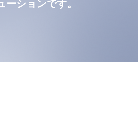
ューションです。