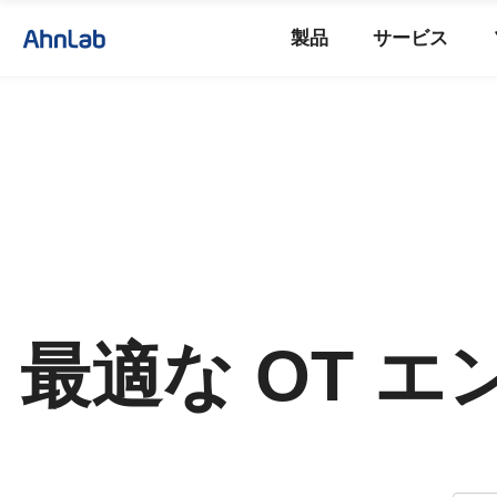
製品
サービス