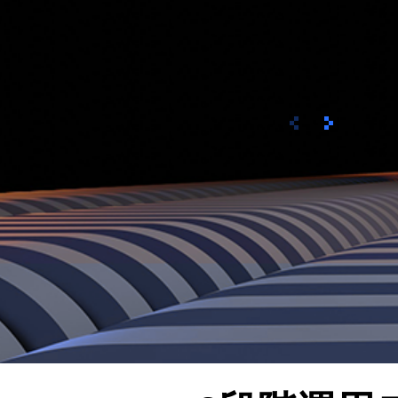
이전
次へ