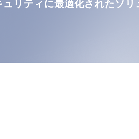
キュリティに最適化されたソリ