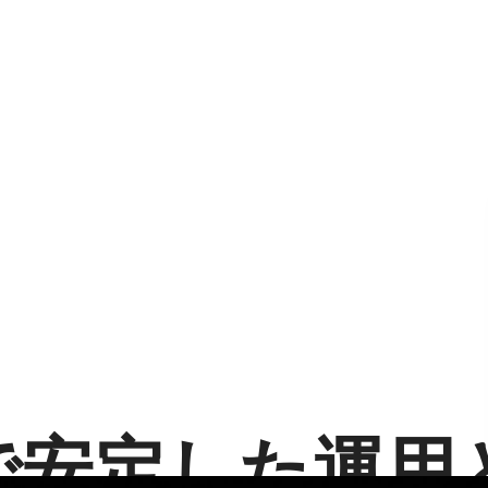
で安定した運用