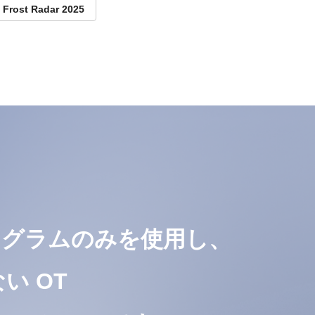
rost Radar 2025
ログラムのみを使用し、
い OT