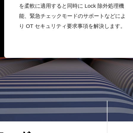
を柔軟に適用すると同時に Lock 除外処理機
能、緊急チェックモードのサポートなどによ
り OT セキュリティ要求事項を解決します。