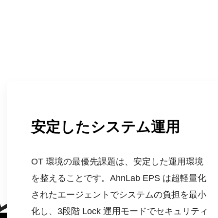
安定したシステム運用
OT 環境の最優先課題は、安定した運用環境
を整えることです。AhnLab EPS は超軽量化
されたエージェントでシステムの負担を最小
と強力な脅威遮
化し、3段階 Lock 運用モードでセキュリティ