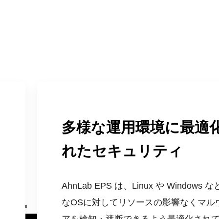
多様な運用環境に最適
れたセキュリティ
AhnLab EPS は、Linux や Windows 
断
なOSに対してリソースの影響なくマル