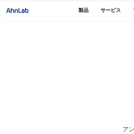
製品
サービス
ア