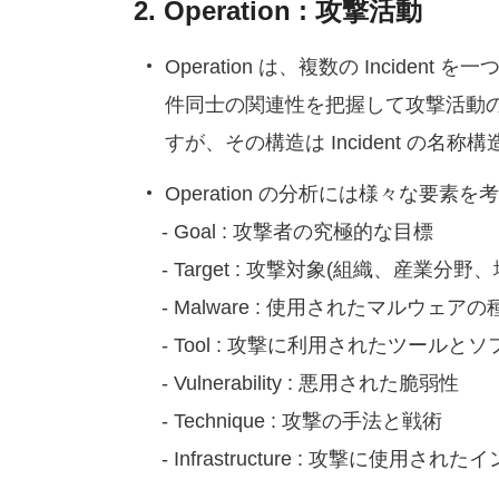
2. Operation : 攻撃活動
Operation は、複数の Inc
件同士の関連性を把握して攻撃活動のパタ
すが、その構造は Incident の名
Operation の分析には様々な要
- Goal : 攻撃者の究極的な目標
- Target : 攻撃対象(組織、産業分野、
- Malware : 使用されたマルウェア
- Tool : 攻撃に利用されたツールと
- Vulnerability : 悪用された脆弱性
- Technique : 攻撃の手法と戦術
- Infrastructure : 攻撃に使用