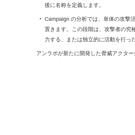
後に名称を定義します。
Campaign の分析では、単体の攻
置きます。この段階は、攻撃者の究
力する、または独立的に活動を行っ
アンラボが新たに開発した脅威アクター分