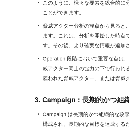
このように、様々な要素を総合的に分析
ことができます。
脅威アクター分析の観点から見ると、分析
ます。これは、分析を開始した時点で
す。その後、より確実な情報が追加され
Operation 段階において重要
威アクター同士の協力の下で行われる可能
雇われた脅威アクター、または脅威
3. Campaign : 長期的か
Campaign は長期的かつ組織的な攻
構成され、長期的な目標を達成するた