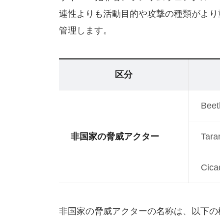
連性よりも活動目的や攻撃の種類がより
管理します。
区分
Beet
非国家の脅威アクター
Tara
Cica
非国家の脅威アクターの名称は、以下の