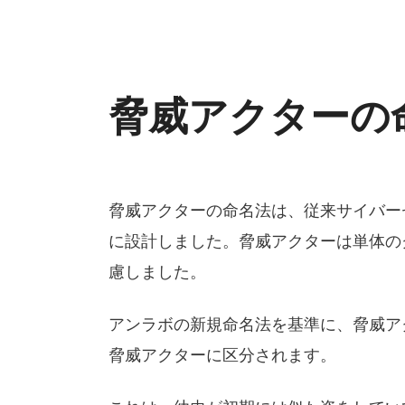
脅威アクターの
脅威アクターの命名法は、従来サイバー
に設計しました。脅威アクターは単体の
慮しました。
アンラボの新規命名法を基準に、脅威アクターは
脅威アクターに区分されます。