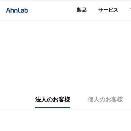
製品
サービス
法人のお客様
個人のお客様