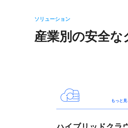
ソリューション
産業別の安全な
もっと見
ハイブリッドクラ