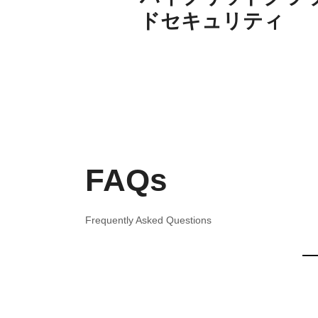
ドセキュリティ
FAQs
Frequently Asked Questions