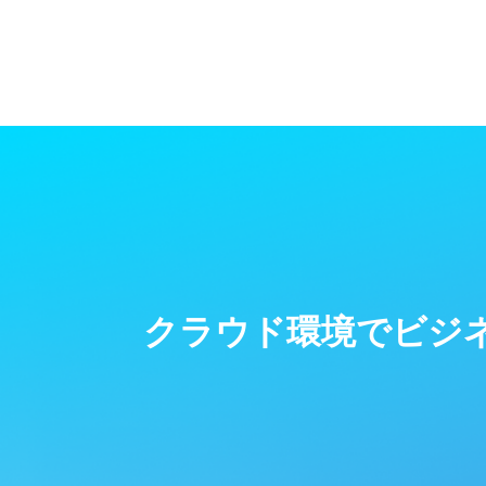
クラウド環境でビジ