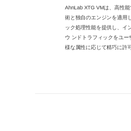
AhnLab XTG VMは、高
術と独自のエンジンを適用し
ック処理性能を提供し、イン
ウ ンドトラフィックをユーザ
様な属性に応じて精巧に許