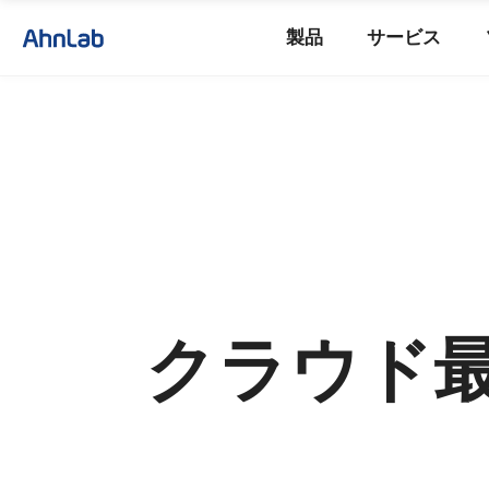
製品
サービス
クラウド