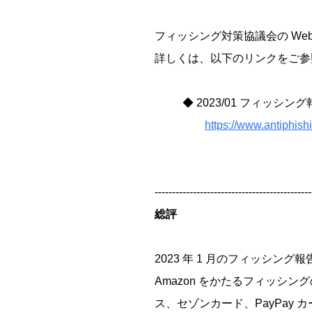
フィッシング対策協議会の Web
詳しくは、以下のリンクをご参
◆ 2023/01 フィッシング
https://www.antiphish
---------------------------------------------
総評
2023 年 1 月のフィッシング報告
Amazon をかたるフィッシン
ス、セゾンカード、PayPay 