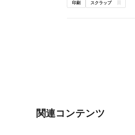
印刷
スクラップ
関連コンテンツ