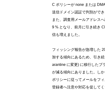
C ポリシーが none または
送信ドメイン認証で判別ができな
また、調査用メールアドレスへ配
9 % となり、前月に引き続き
信も増えました。
フィッシング報告が急増した 
加する傾向にあるため、引き続き注意
arantine に変更) に
が減る傾向にありました。しかし
ポリシーに従ってメールをフィ
登録者へ注意や対応を促してく