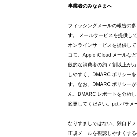
事業者のみなさまへ
フィッシングメールの報告の多
す。 メールサービスを提供し
オンラインサービスを提供している事
コモ、Apple iCloud 
般的な消費者の約 7 割以上
しやすく、DMARC ポリシーを 
す。なお、DMARC ポリシー
ん。DMARC レポートを分析し、正
変更してください。pct パラメ
なりすましではない、独自ドメ
正規メールを視認しやすくする技術および