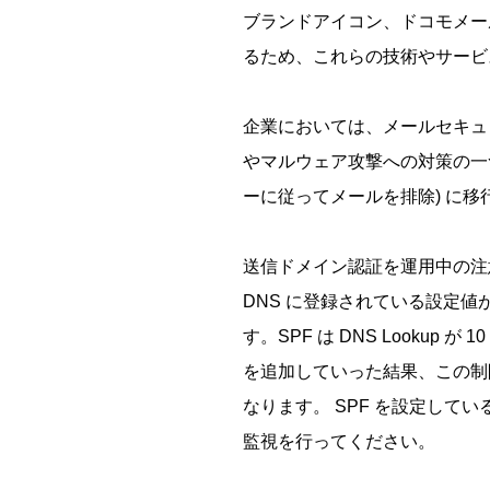
ブランドアイコン、ドコモメー
るため、これらの技術やサービ
企業においては、メールセキュ
やマルウェア攻撃への対策の一つとし
ーに従ってメールを排除) に
送信ドメイン認証を運用中の注
DNS に登録されている設定値
す。SPF は DNS Looku
を追加していった結果、この制限
なります。 SPF を設定して
監視を行ってください。