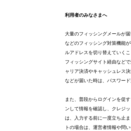
利用者のみなさまへ
大量のフィッシングメールが届
などのフィッシング対策機能が
ルアドレスを切り替えていくこ
フィッシングサイト経由などで
ャリア決済やキャッシュレス決
などが届いた時は、パスワード
また、普段からログインを促すよ
ンして情報を確認し、クレジッ
は、入力する前に一度立ち止ま
トの場合は、運営者情報や問い