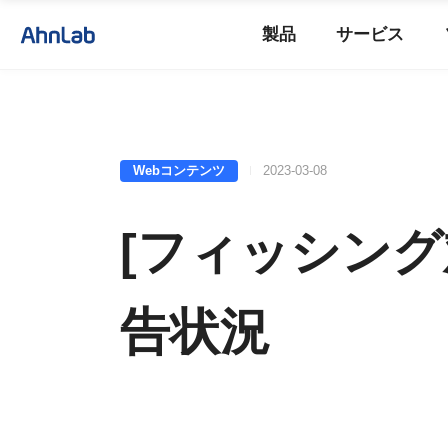
製品
サービス
Webコンテンツ
2023-03-08
[フィッシング対
告状況