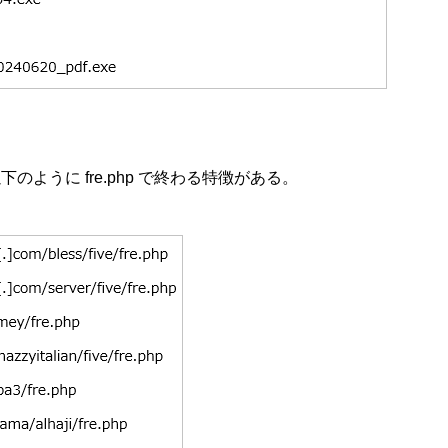
、以下のように fre.php で終わる特徴がある。