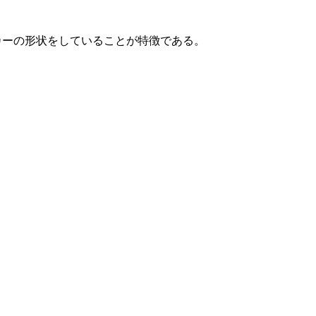
 パッカーの形状をしていることが特徴である。