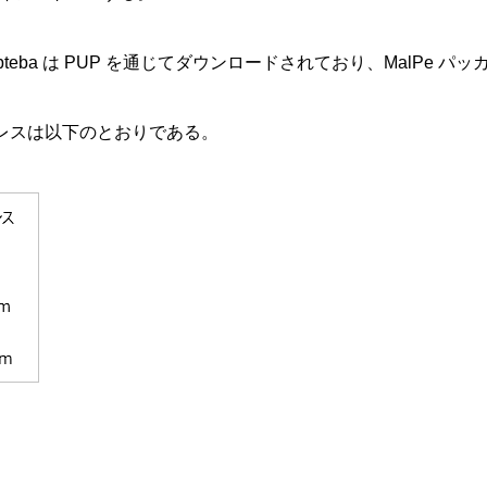
pteba は PUP を通じてダウンロードされており、MalPe
ドレスは以下のとおりである。