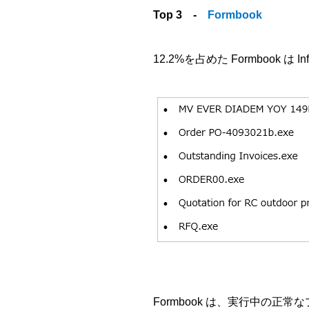
Top 3 -
Formbook
12.2%を占めた Formbook 
Formbook は、実行中の正常な