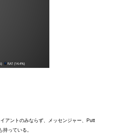
TP クライアントのみならず、メッセンジャー、Putt
能も持っている。