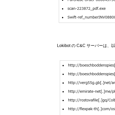
Lokibot の C&C サーバーは