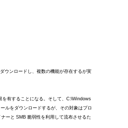
ュールをダウンロードし、複数の機能が存在するが実
テム権限を有することになる。そして、C:\Windows
モジュールをダウンロードするが、その対象はプロ
ナーと SMB 脆弱性を利用して流布させるた