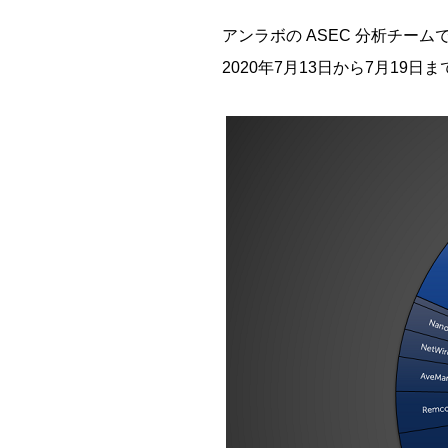
アンラボの ASEC 分析チーム
2020年7月13日から7月1