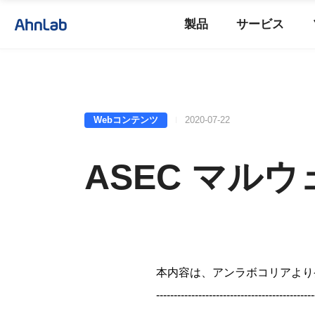
製品
サービス
Webコンテンツ
2020-07-22
ASEC マルウ
本内容は、アンラボコリアより
---------------------------------------------