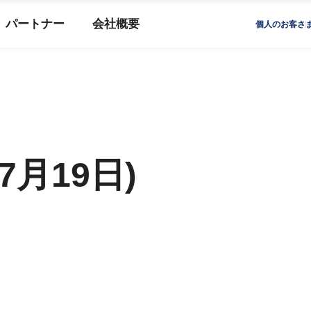
パートナー
会社概要
個人のお客さ
7月19日)