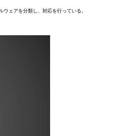
知のマルウェアを分類し、対応を行っている。