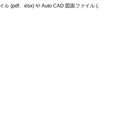
lsx) や Auto CAD 図面ファイル (.