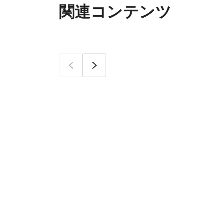
関連コンテンツ
이전
次へ