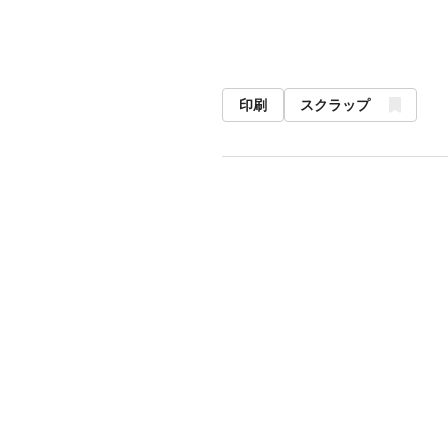
印刷
スクラップ