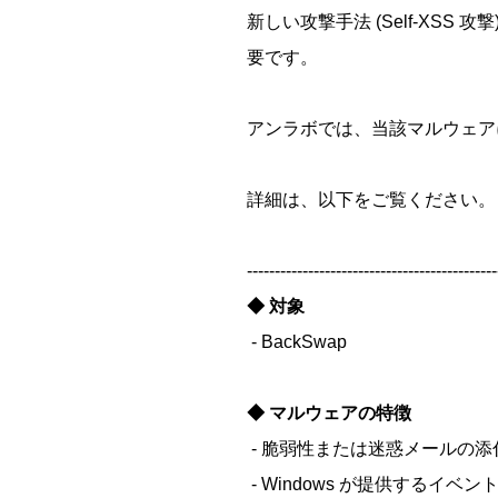
新しい攻撃手法 (Self-XS
要です。
アンラボでは、当該マルウェア
詳細は、以下をご覧ください。
---------------------------------------------
◆ 対象
- BackSwap
◆ マルウェアの特徴
- 脆弱性または迷惑メールの
- Windows が提供するイベ