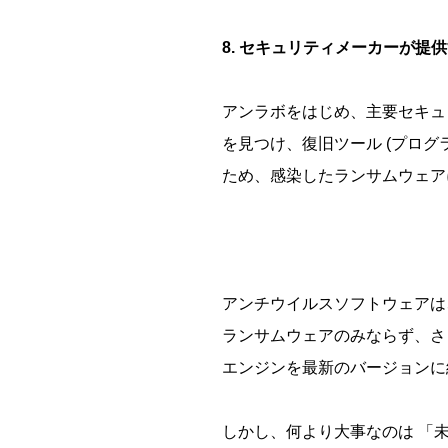
8. セキュリティメーカーが提
アンラボをはじめ、主要セキュ
を見つけ、復旧ツール (プロ
ため、感染したランサムウェ
アンチウイルスソフトウェアは
ランサムウェアのみならず、さ
エンジンを最新のバージョン
しかし、何より大事なのは 「