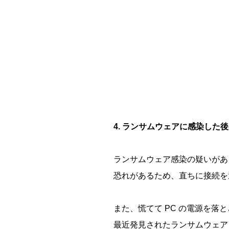
4. ランサムウェアに感染し
ランサムウェア感染の疑いがあ
恐れがあるため、直ちに接続
また、慌てて PC の電源を落
最近発見されたランサムウェア 