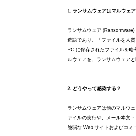
1. ランサムウェアはマルウェ
ランサムウェア (Ransomwar
造語であり、「ファイルを人質
PC に保存されたファイルを暗
ルウェアを、ランサムウェア
2. どうやって感染する？
ランサムウェアは他のマルウェ
ァイルの実行や、メール本文・メ
脆弱な Web サイトおよび