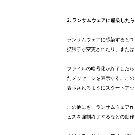
3. ランサムウェアに感染した
ランサムウェアに感染するとユ
拡張子が変更されたり、または元の
ファイルの暗号化が終了したら
たメッセージを表示する。この
表示されるようにスタートアッ
この他にも、ランサムウェア作
ビスを強制終了するなどの動作