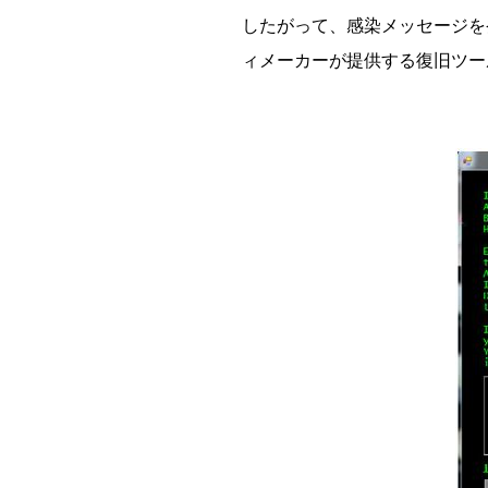
したがって、感染メッセージを
ィメーカーが提供する復旧ツー