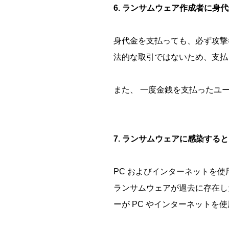
6. ランサムウェア作成者に
身代金を支払っても、必ず攻撃
法的な取引ではないため、支払
また、 一度金銭を支払ったユ
7. ランサムウェアに感染する
PC およびインターネットを使
ランサムウェアが過去に存在し
ーが PC やインターネット