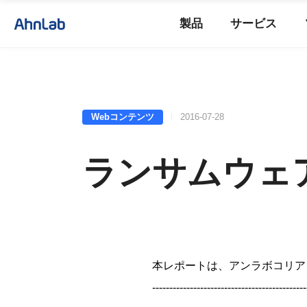
製品
サービス
Webコンテンツ
2016-07-28
ランサムウェア
本レポートは、アンラボコリア
---------------------------------------------