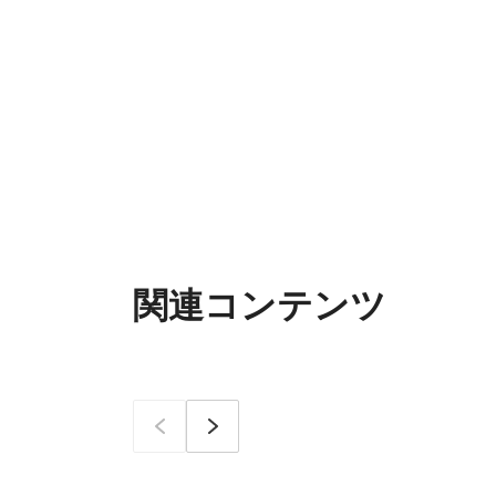
関連コンテンツ
이전
次へ