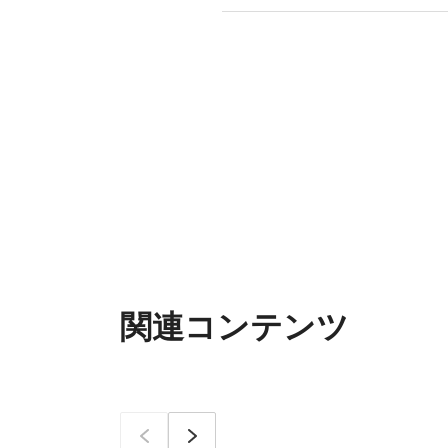
関連コンテンツ
이전
次へ