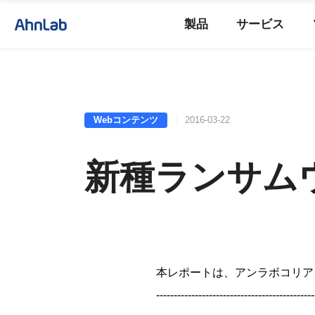
製品
サービス
Webコンテンツ
2016-03-22
新種ランサムウ
本レポートは、アンラボコリア
---------------------------------------------