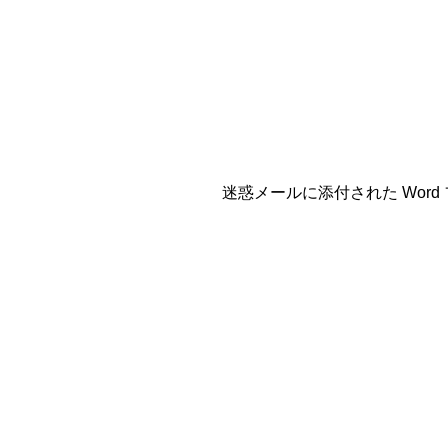
迷惑メールに添付された Wo