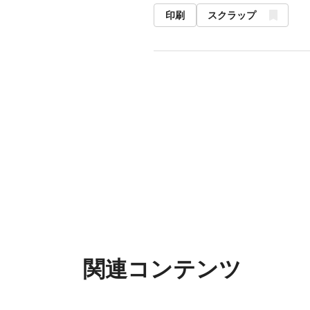
印刷
スクラップ
関連コンテンツ