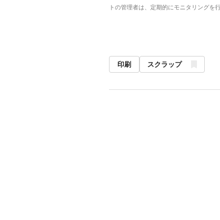
トの管理者は、定期的にモニタリングを
印刷
スクラップ