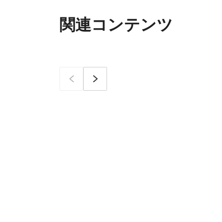
関連コンテンツ
이전
次へ