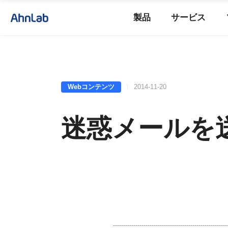
製品
サービス
Webコンテンツ
2014-11-20
迷惑メールを
--------------------------------------------------------