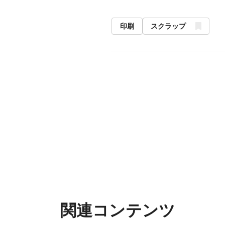
印刷
スクラップ
関連コンテンツ