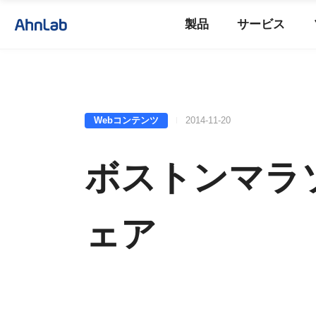
製品
サービス
Webコンテンツ
2014-11-20
ボストンマラ
ェア