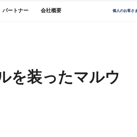
パートナー
会社概要
個人のお客さ
ルを装ったマルウ