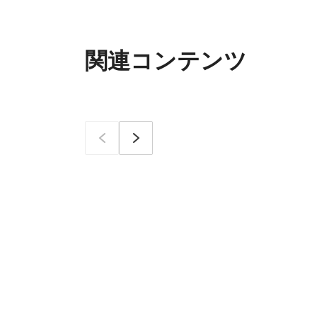
関連コンテンツ
이전
次へ