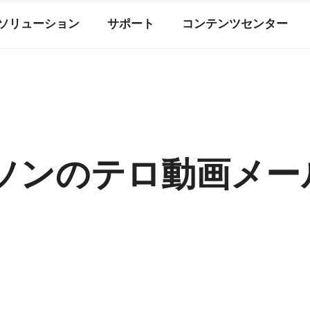
ソリューション
サポート
コンテンツセンター
ソンのテロ動画メー