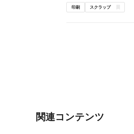
印刷
スクラップ
関連コンテンツ