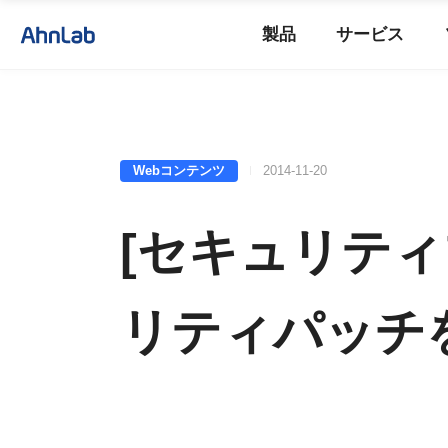
製品
サービス
Webコンテンツ
2014-11-20
[セキュリティブ
リティパッチ