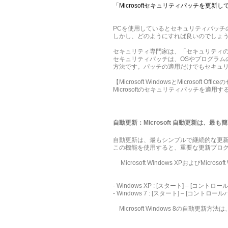
「Microsoftセキュリティパッチを
PCを使用しているとセキュリティパッチ
しかし、どのようにすれば良いのでしょう
セキュリティ専門家は、「セキュリティの
セキュリティパッチは、OSやプログラム
方法です。パッチの適用だけでもセキュ
【Microsoft WindowsとMicros
Microsoftのセキュリティパッチを
自動更新：Microsoft 自動更新は、最
自動更新は、最もシンプルで継続的な更
この機能を使用すると、重要な更新プロ
Microsoft Windows XPおよびMicr
- Windows XP : [スタート] – [コントロー
- Windows 7 : [スタート] – [コント
Microsoft Windows 8の自動更新