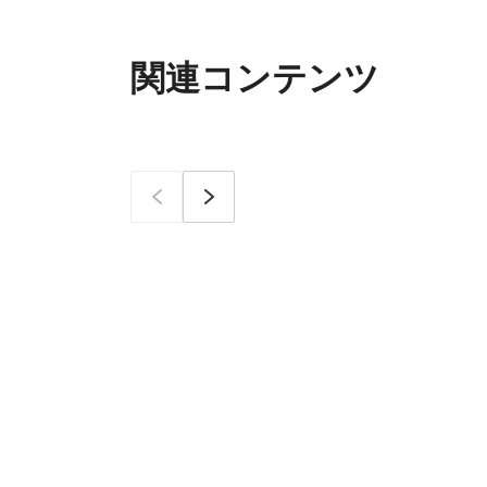
関連コンテンツ
이전
次へ