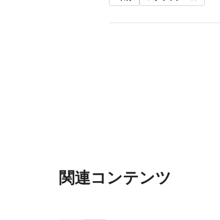
関連コンテンツ