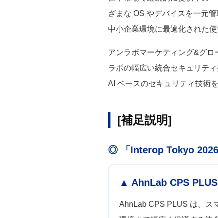
ざまな OS やデバイスを一
中小企業環境に最適化された使
アンラボマーケティング&グローバル
ラボの幅広い統合セキュリティ
AI ベースのセキュリティ技
[補足説明]
◎ 「Interop Tokyo
▲ AhnLab CPS PLUS
AhnLab CPS PLUS