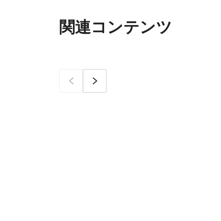
関連コンテンツ
이전
次へ