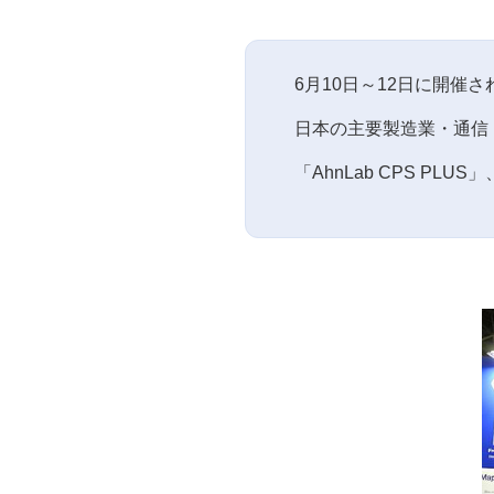
6月10日～12日に開催された日
日本の主要製造業・通信・
「AhnLab CPS PLUS」、