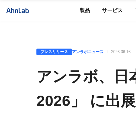
製品
サービス
プレスリリース
アンラボニュース
2026-06-16
アンラボ、日本最大
2026」 に出展