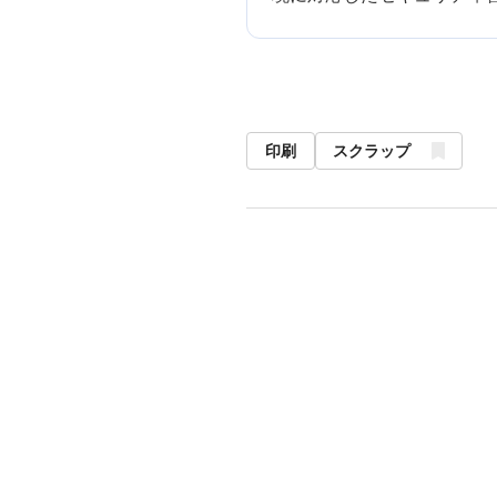
印刷
スクラップ