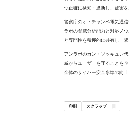
つ正確に検知・遮断し、被害を
警察庁のオ・チャンベ電気通信
ラボの脅威分析能力と対応ノウ
と専門性を積極的に共有し、緊
アンラボのカン・ソッキュン代
威からユーザーを守ることを企
全体のサイバー安全水準の向上
印刷
スクラップ