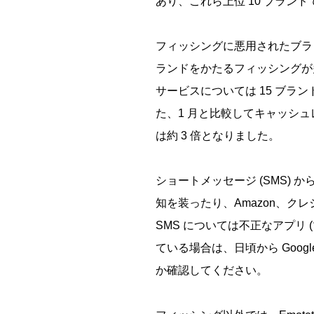
あり、これら上位 10 ブランドで
フィッシングに悪用されたブラン
ランドをかたるフィッシングが多
サービスについては 15 ブ
た、1 月と比較してキャッシュ
は約 3 倍となりました。
ショートメッセージ (SMS
知を装ったり、Amazon、ク
SMS については不正なアプリ 
ている場合は、日頃から Goog
か確認してください。