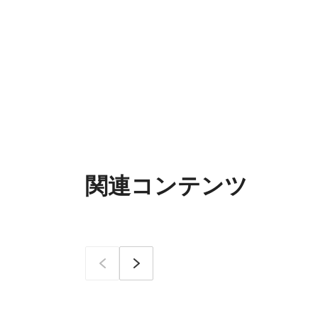
関連コンテンツ
이전
次へ