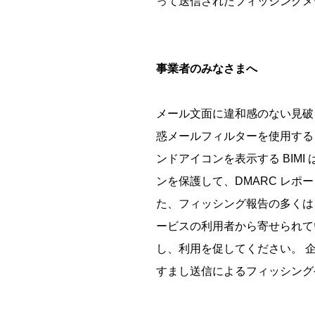
って送信されたフィッシングメ
事業者のみなさまへ
メール文面に違和感のない見破
惑メールフィルターを使用する
ンドアイコンを表示する BIMI
ンを保護して、DMARC レ
た、フィッシング報告の多くは、
ービスの利用者から寄せられて
し、利用を促してください。 
すまし送信によるフィッシング