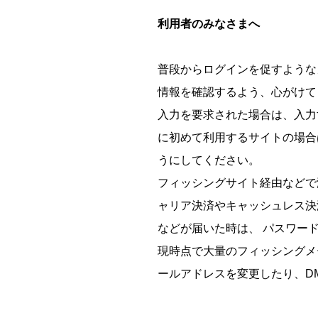
利用者のみなさまへ
普段からログインを促すようなメ
情報を確認するよう、心がけて
入力を要求された場合は、入力
に初めて利用するサイトの場合
うにしてください。
フィッシングサイト経由などで
ャリア決済やキャッシュレス決
などが届いた時は、 パスワー
現時点で大量のフィッシングメ
ールアドレスを変更したり、D