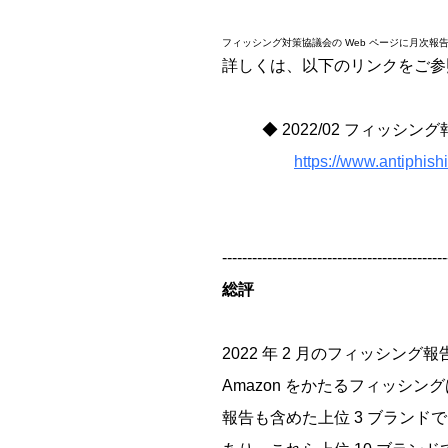
フィッシング対策協議会の Web ページに月次報告書
詳しくは、以下のリンクをご参
◆ 2022/02 フィッシング
https://www.antiphish
---------------------------------------------
総評
2022 年 2 月のフィッシング報告
Amazon をかたるフィッシン
報告も含めた上位 3 ブランドで、