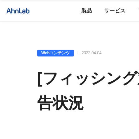
製品
サービス
Webコンテンツ
2022-04-04
[フィッシング対
告状況