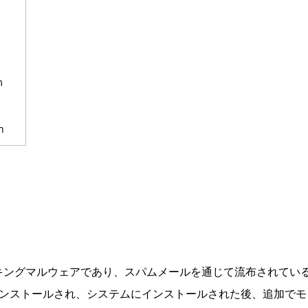
 はバンキングマルウェアであり、スパムメールを通じて流布されてい
ンストールされ、システムにインストールされた後、追加でモ