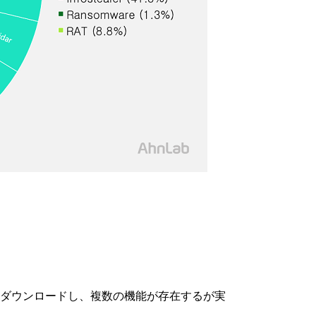
ュールをダウンロードし、複数の機能が存在するが実