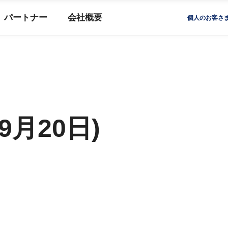
パートナー
会社概要
個人のお客さ
9月20日)