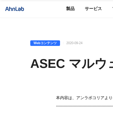
製品
サービス
Webコンテンツ
2020-09-24
ASEC マルウ
本内容は、アンラボコリアより
---------------------------------------------