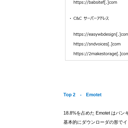
Top 2 - Emotet
18.8%を占めた Emotet
基本的にダウンローダの形でイ