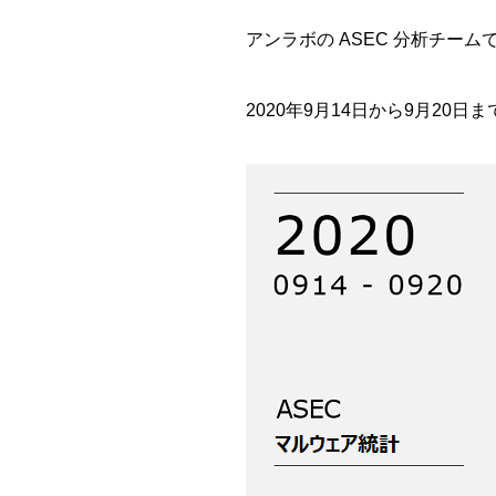
アンラボの ASEC 分析チーム
2020年9月14日から9月2