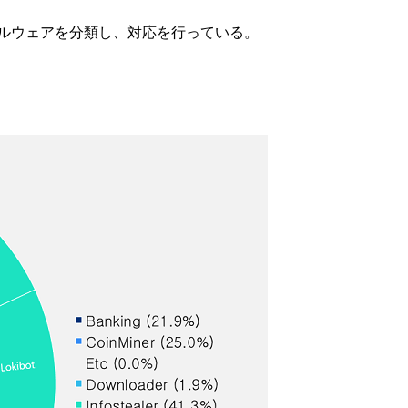
知のマルウェアを分類し、対応を行っている。