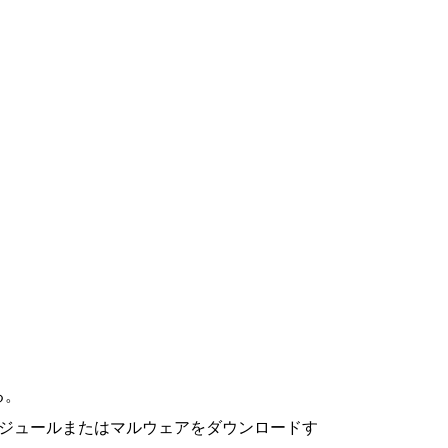
る。
ジュールまたはマルウェアをダウンロードす