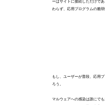
ーはサイトに接続しただけであ
わらず、応用プログラムの脆弱
もし、ユーザーが普段、応用プ
ろう。
マルウェアへの感染は誰にでも