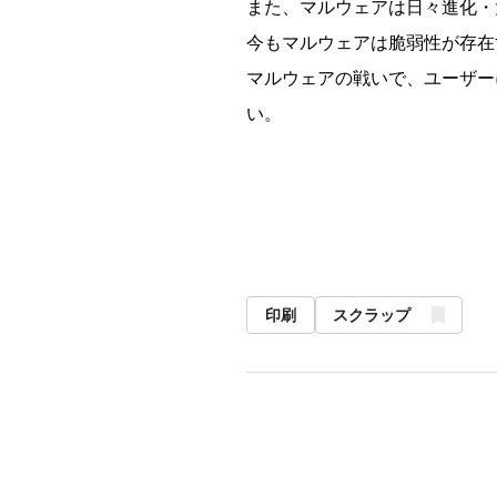
また、マルウェアは日々進化・
今もマルウェアは脆弱性が存在
マルウェアの戦いで、ユーザー
い。
印刷
スクラップ