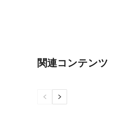
関連コンテンツ
이전
次へ