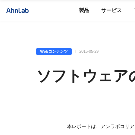
製品
サービス
Webコンテンツ
2015-05-29
ソフトウェア
本レポートは、アンラボコリア