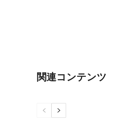
関連コンテンツ
이전
次へ