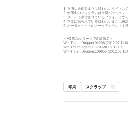
1. 不明な送信者または疑わしいタイト
2. 使用中のプログラムは最新バージョ
3. メールに添付されているファイルは
4. 本文に貼られている疑わしいまたは
5. ポータルサイトのメールアカウント
＜V3 製品シリーズでの診断名＞
Win-Trojan/Dropper.94208 (2012.07.11.0
Win-Trojan/Agent.75264.MK (2012.07.11.
Win-Trojan/Dropper.109955 (2012.07.11.
印刷
スクラップ