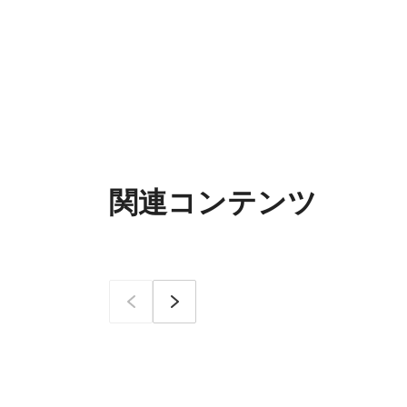
関連コンテンツ
이전
次へ