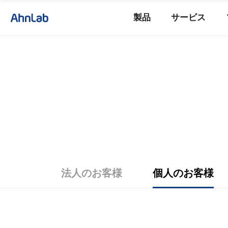
製品
サービス
法人のお客様
個人のお客様