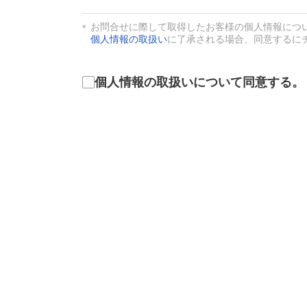
お問合せに際して取得したお客様の個人情報につ
個人情報の取扱い
に了承される場合、同意するに
利用同意
個人情報の取扱いについて同意する。