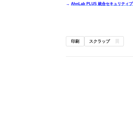
→
AhnLab PLUS
統合セキュリティプ
印刷
スクラップ