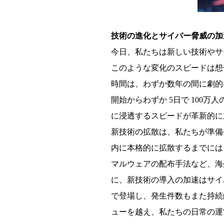
技術の進化とサイバー脅威の加
今日、私たちは新しい技術やサ
このような変化のスピードは想
時間は、わずか数年の間に劇的に短縮さ
開始からわずか 5日で 100
に浸透するスピードが革新的に
新技術の拡散は、私たちが準備
内に本格的に拡散するまでには
マルウェアの配布手法など、海
に、新技術の導入の加速はサイ
で登場し、発生件数もまた持続
ューを越え、私たちの日常の運