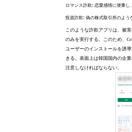
:
ロマンス詐欺
恋愛感情に便乗し
:
投資詐欺
偽の株式取引所のよう
このような詐欺アプリは、被害
のみを実行する。このため、Go
ユーザーのインストールを誘導する詐欺
きる。表面上は韓国国内の企業
注意しなければならない。