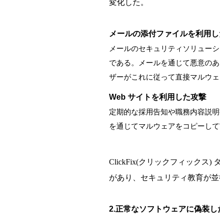
変化した。
メールの添付ファイルを利用し
メールのセキュリティソリューシ
である。メールを通じて悪意のあ
ザーがこれに従って直接マルウェ
Web サイトを利用した攻撃
定期的な採用告知や職務内容説明
を通じてマルウェアをコピーして
ClickFix(クリックフィ
があり、セキュリティ教育が並
2.正常なソフトウェアに偽装し