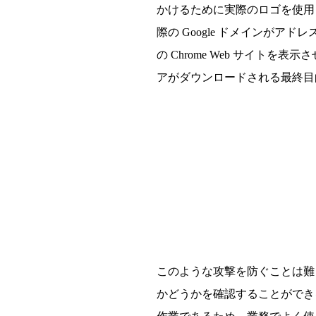
かけるために実際のロゴを使用し、
際の Google ドメインがアド
の Chrome Web サイトを
アがダウンロードされる最終目的
このような攻撃を防ぐことは難
かどうかを確認することができ