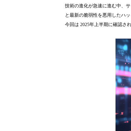
技術の進化が急速に進む中、サ
と最新の脆弱性を悪用したハッ
今回は 2025年上半期に確認