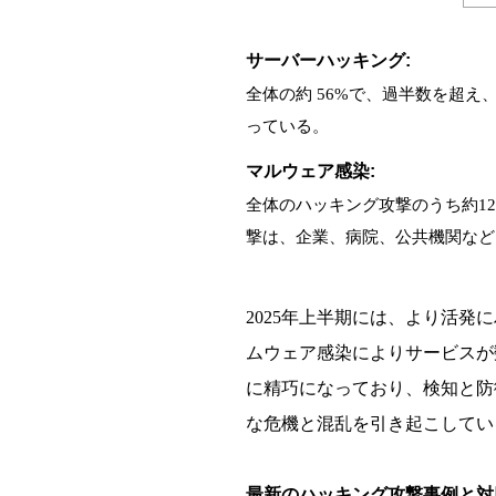
サーバーハッキング:
全体の約 56%で、過半数を超え
っている。
マルウェア感染:
全体のハッキング攻撃のうち約1
撃は、企業、病院、公共機関など
2025年上半期には、より活
ムウェア感染によりサービスが
に精巧になっており、検知と防
な危機と混乱を引き起こしてい
最新のハッキング攻撃事例と対