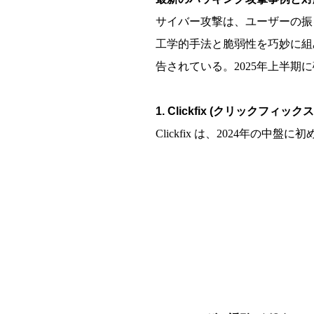
サイバー攻撃は、ユーザーの振
工学的手法と脆弱性を巧妙に組
告されている。2025年上半
1. Clickfix (クリックフィックス
Clickfix は、2024年