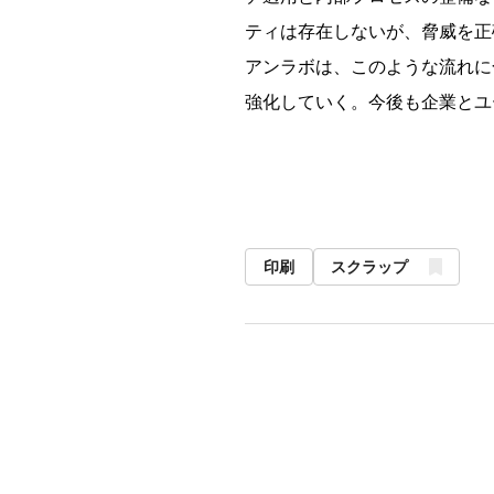
ティは存在しないが、脅威を正
アンラボは、このような流れに
強化していく。今後も企業とユ
印刷
スクラップ