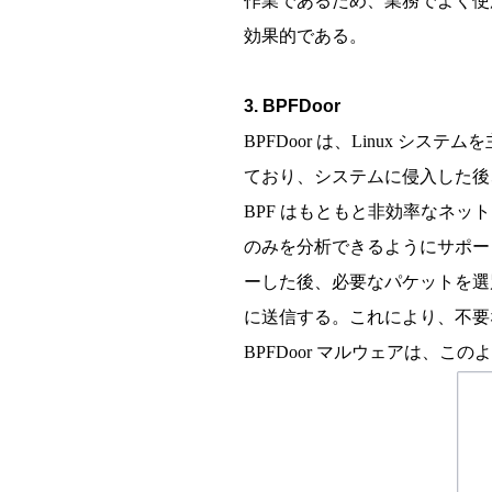
作業であるため、業務でよく使
効果的である。
3. BPFDoor
BPFDoor は、Linux
ており、システムに侵入した後
BPF はもともと非効率なネ
のみを分析できるようにサポー
ーした後、必要なパケットを選
に送信する。これにより、不要
BPFDoor マルウェアは、こ