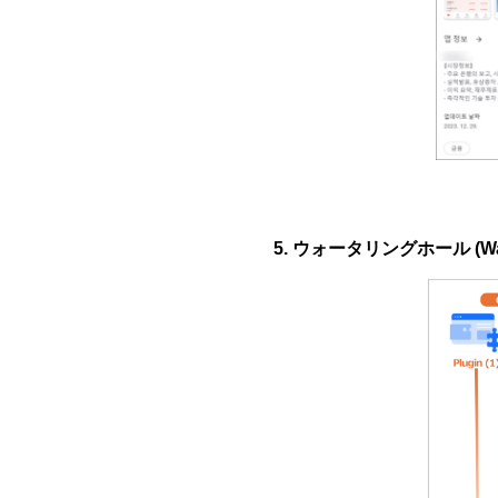
5. ウォータリングホール (Wate