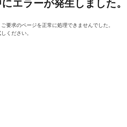
中にエラーが発生しました。
、ご要求のページを正常に処理できませんでした。
試しください。