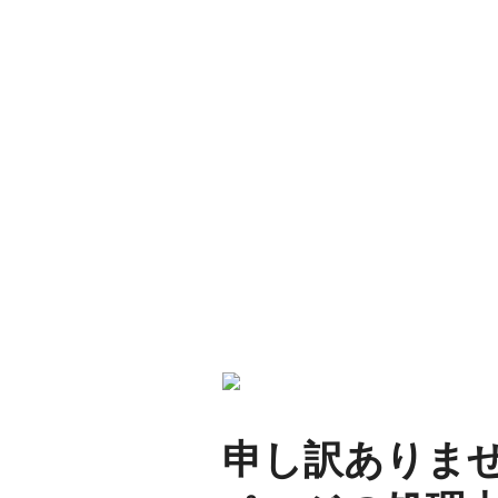
申し訳ありま