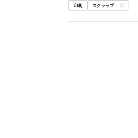
印刷
スクラップ