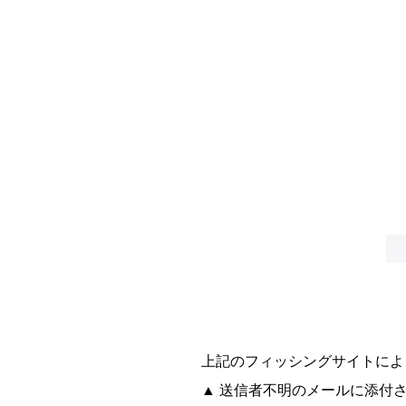
上記のフィッシングサイトによ
▲ 送信者不明のメールに添付さ