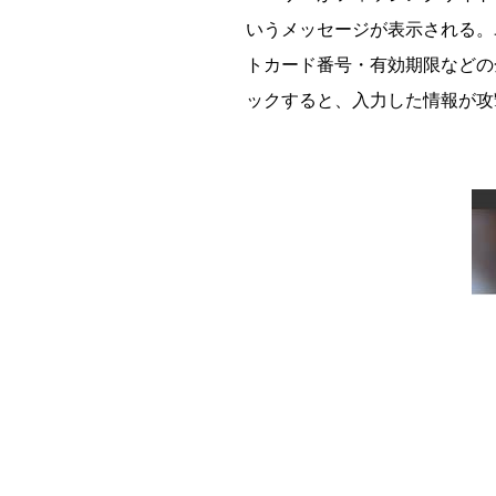
いうメッセージが表示される。
トカード番号・有効期限などの金融
ックすると、入力した情報が攻