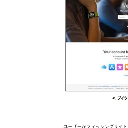
ユーザーがフィッシングサイトにアカウント