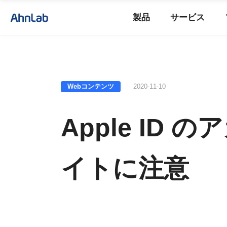
製品
サービス
Webコンテンツ
2020-11-10
Apple I
イトに注意