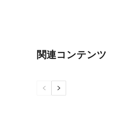
関連コンテンツ
이전
次へ