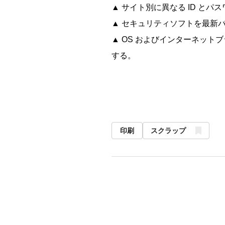
▲ サイト別に異なる ID と
▲ セキュリティソフトを最新
▲ OS およびインターネット
する。
印刷
スクラップ