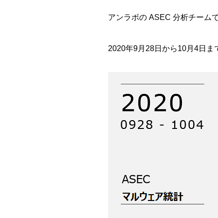
アンラボの ASEC 分析チーム
2020年9月28日から10月