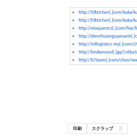
印刷
スクラップ