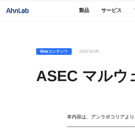
製品
サービス
Webコンテンツ
2020-10-09
ASEC マルウ
本内容は、アンラボコリアより
---------------------------------------------