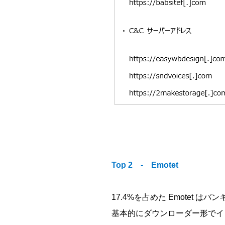
Top 2 - Emotet
17.4%を占めた Emotet
基本的にダウンローダー形でイ