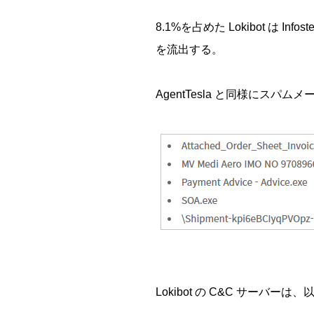
8.1%を占めた Lokibot は
を流出する。
AgentTesla と同様にス
Lokibot の C&C サーバーは