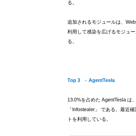
る。
追加されるモジュールは、We
利用して感染を広げるモジュールな
る。
Top 3 - AgentTesla
13.0%を占めた AgentTe
「Infostealer」 で
トを利用している。