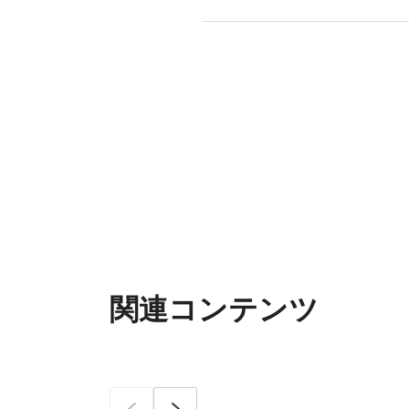
関連コンテンツ