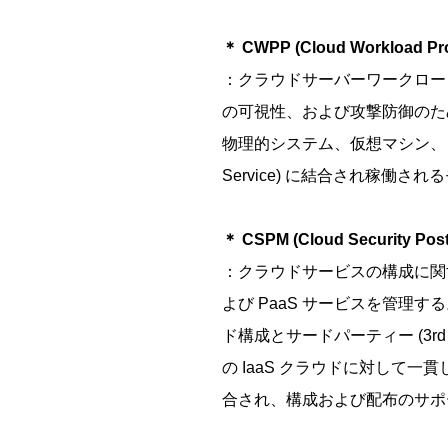
＊ CWPP (Cloud Workload Prot
：クラウドサーバーワークロー
の可視性、および攻撃防御のた
物理的システム、仮想マシン、コンテ
Service) に結合され稼
＊ CSPM (Cloud Security Pos
：クラウドサービスの構成に関
よび PaaS サービスを管理す
ド構成とサードパーティー (3rd p
の IaaS クラウドに対して一
合され、構成および配布のサポートや