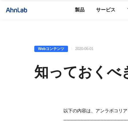
製品
サービス
Webコンテンツ
2020-06-01
知っておくべ
以下の内容は、アンラボコリア
---------------------------------------------