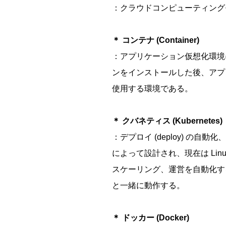
：クラウドコンピューティング
＊ コンテナ (Container)
：アプリケーション仮想化環境
ンをインストールした後、アプ
使用する環境である。
＊ クバネティス (Kubernetes)
：デプロイ (deploy) の
によって設計され、現在は Li
スケーリング、運営を自動化する
と一緒に動作する。
＊ ドッカー (Docker)