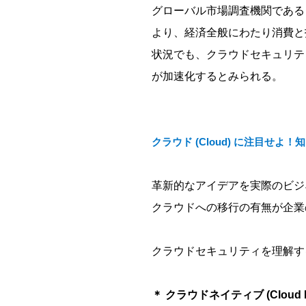
グローバル市場調査機関である G
より、経済全般にわたり消費と
状況でも、クラウドセキュリテ
が加速化するとみられる。
クラウド (Cloud) に注目せ
革新的なアイデアを実際のビジ
クラウドへの移行の有無が企業
クラウドセキュリティを理解す
＊ クラウドネイティブ (Cloud Na