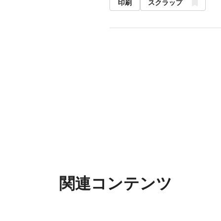
印刷
スクラップ
関連コンテンツ