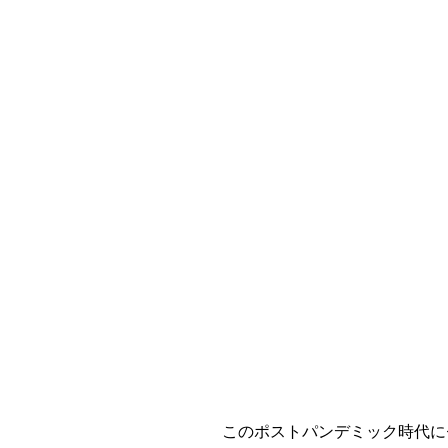
このポストパンデミック時代に