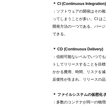
＊ CI (Continuous Integration)
：ソフトウェアの開発はその複
ってしまうことが多い。CI 
開発方法の一つである。バージ
できる。
＊ CD (Continuous Delivery)
：信頼可能なレベルでいつでも
トしてリリースすることを目標
かかる費用、時間、リスクを減
反復性が生まれ、リリースの品
＊ ファイルシステムの仮想化 (Filesys
：多数のコンテナが同一の物理