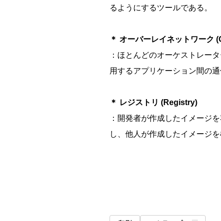
るようにするツールである。
＊ オーバーレイネットワーク (Over
：ほとんどのオーケストレーターに含
用するアプリケーション間の通
＊ レジストリ (Registry)
：開発者が作成したイメージを
し、他人が作成したイメージを