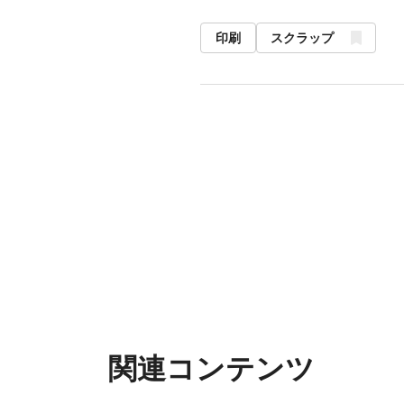
印刷
スクラップ
関連コンテンツ