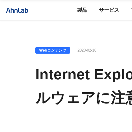
製品
サービス
Webコンテンツ
2020-02-10
Internet 
ルウェアに注