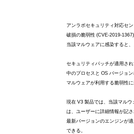
アンラボセキュリティ対応センター (Ah
破損の脆弱性 (CVE-2019-
当該マルウェアに感染すると、
セキュリティパッチが適用され
中のプロセスと OS バージ
マルウェアが利用する脆弱性に影響
現在 V3 製品では、当該マル
は、ユーザーに詳細情報が記さ
最新バージョンのエンジンが適
できる。