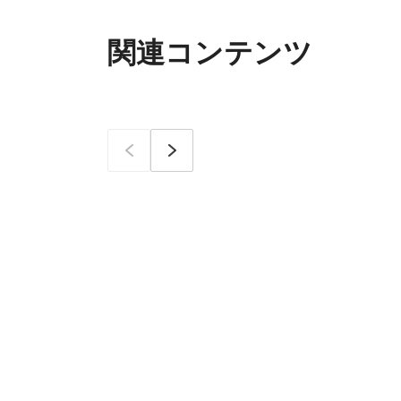
関連コンテンツ
이전
次へ