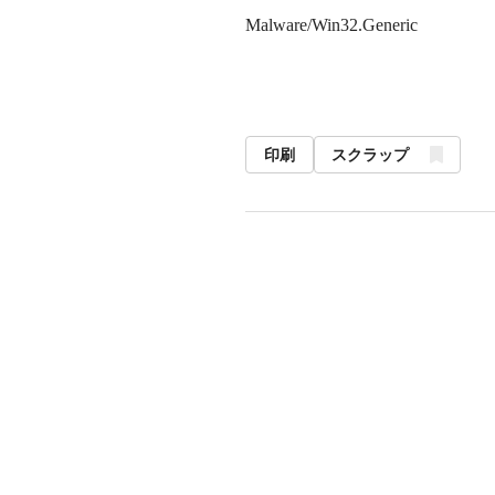
Malware/Win32.Generic
印刷
スクラップ