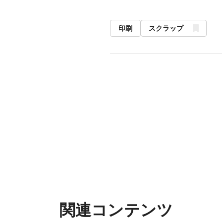
印刷
スクラップ
関連コンテンツ