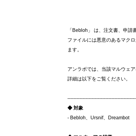
「Bebloh」 は、注文書、申
ファイルには悪意のあるマクロ
ます。
アンラボでは、当該マルウェア
詳細は以下をご覧ください。
---------------------------------------------
◆ 対象
- Bebloh、Ursnif、Dreambot