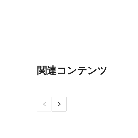
関連コンテンツ
이전
次へ