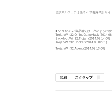
当該マルウェアは感染PC情報を統計サイ
■ AhnLabのV3製品群では、次のよう
Trojan/Win32.OnlineGameHack (2014.08
Backdoor/Win32.Trojan (2014.08.14.00)
Trojan/Win32.Hooker (2014.08.02.01)
Trojan/Win32.Agent (2014.08.13.00)
印刷
スクラップ