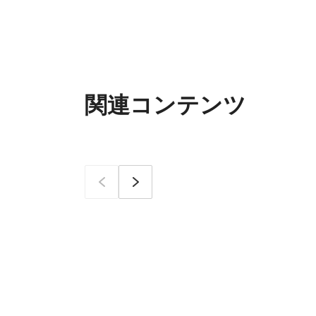
関連コンテンツ
이전
次へ