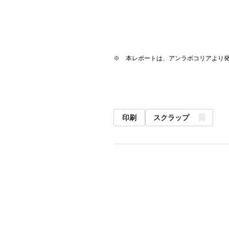
※ 本レポートは、アンラボコリアより
印刷
スクラップ