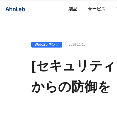
製品
サービス
Webコンテンツ
2014-11-19
[セキュリティワ
からの防御を