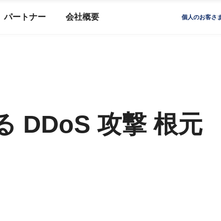
パートナー
会社概要
個人のお客さ
 DDoS 攻撃 根元