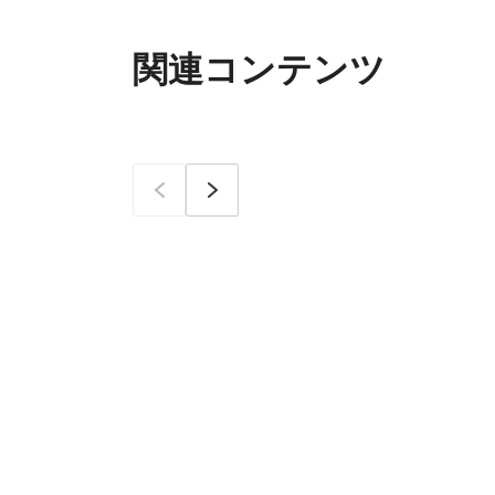
関連コンテンツ
이전
次へ