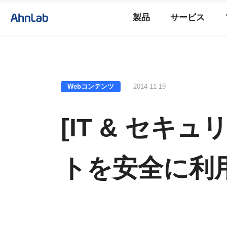
製品
サービス
Webコンテンツ
2014-11-19
[IT & セキ
トを安全に利