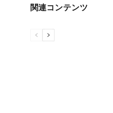
関連コンテンツ
이전
次へ