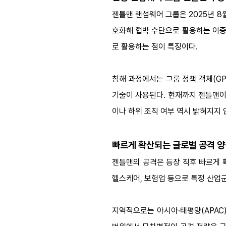
젠틀맨 랜섬웨어 그룹은 2025년 8
호화해 협박 수단으로 활용하는 이중 갈
로 활용하는 점이 특징이다.
침해 과정에서는 그룹 정책 객체(GP
기술이 사용된다. 현재까지 젠틀맨이 R
이나 하위 조직 여부 역시 밝혀지지 
빠르게 확산되는 글로벌 공격 
젠틀맨의 공격은 등장 직후 빠르게 확
헬스케어, 보험업 등으로 특정 산업
지역적으로는 아시아·태평양(APAC)