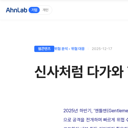
기업
개인
웹콘텐츠
위협 분석 ◦ 위협 대응
2025-12-17
신사처럼 다가와 
2025년 하반기, ‘젠틀맨(Gent
으로 공격을 전개하며 빠르게 위협 