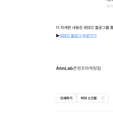
더 자세한 내용은 ASEC 블로그를 통
▶
ASEC 블로그 바로가기
AhnLab
콘텐츠마케팅팀
인쇄하기
마이 스크랩