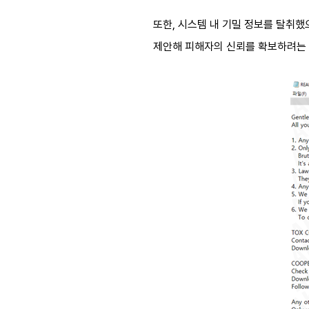
또한, 시스템 내 기밀 정보를 탈취했
제안해 피해자의 신뢰를 확보하려는 