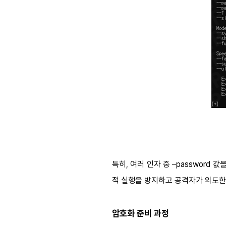
특히, 여러 인자 중 –passwor
적 실행을 방지하고 공격자가 의도한
암호화 준비 과정