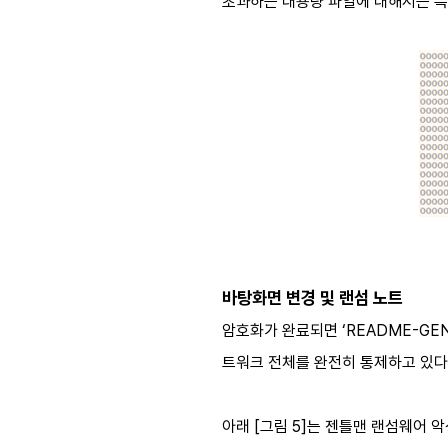
초과하는 대용량 파일에 대해서는 특
바탕화면 변경 및 랜섬 노트
암호화가 완료되면 ‘README-GE
트워크 전체를 완전히 통제하고 있다
아래 [그림 5]는 젠틀맨 랜섬웨어 