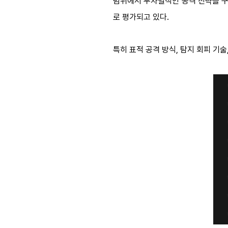
범위에서 무차별적인 공격 전략을 구
로 평가되고 있다.
특히 표적 공격 방식, 탐지 회피 기