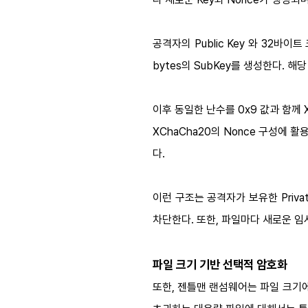
공격자의 Public Key 와 32바이
bytes의 SubKey를 생성한다. 해
이후 동일한 난수를 0x9 값과 함께 X
XChaCha20의 Nonce 구성에 
다.
이런 구조는 공격자가 보유한 Priv
차단한다. 또한, 파일마다 새로운 임
파일 크기 기반 선택적 암호화
또한, 젠틀맨 랜섬웨어는 파일 크기에