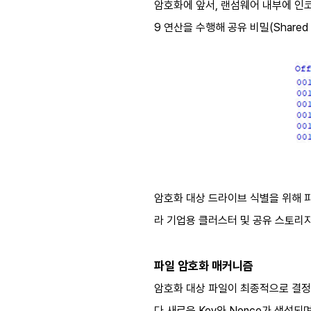
암호화에 앞서, 랜섬웨어 내부에 인코딩
9 연산을 수행해 공유 비밀(Shared
암호화 대상 드라이브 식별을 위해 파워
라 기업용 클러스터 및 공유 스토리
파일 암호화 매커니즘
암호화 대상 파일이 최종적으로 결정되
다 새로운 Key와 Nonce가 생성되