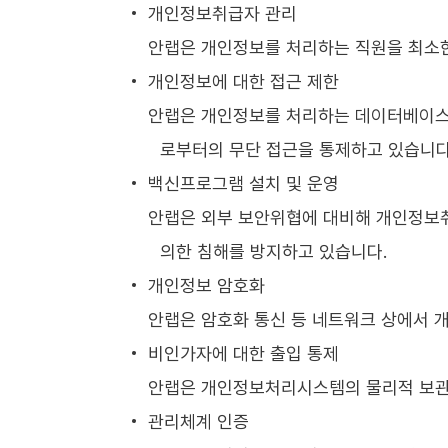
개인정보취급자 관리
안랩은 개인정보를 처리하는 직원을 최소한
개인정보에 대한 접근 제한
안랩은 개인정보를 처리하는 데이터베이스
로부터의 무단 접근을 통제하고 있습니다
백신프로그램 설치 및 운영
안랩은 외부 보안위협에 대비해 개인정보
의한 침해를 방지하고 있습니다.
개인정보 암호화
안랩은 암호화 통신 등 네트워크 상에서 
비인가자에 대한 출입 통제
안랩은 개인정보처리시스템의 물리적 보관장
관리체계 인증