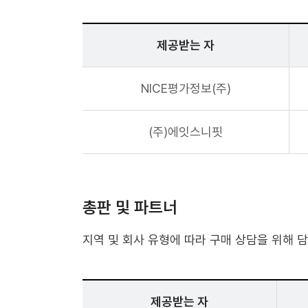
제공받는 자
NICE평가정보(주)
(주)에잇스니핏
총판 및 파트너
지역 및 회사 유형에 따라 구매 상담을 위해 
제공받는 자