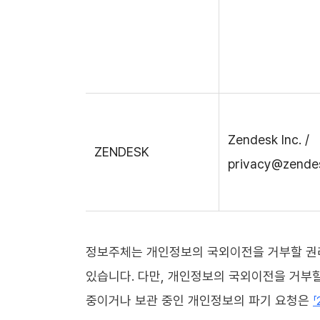
Zendesk Inc. /
ZENDESK
privacy@zende
정보주체는 개인정보의 국외이전을 거부할 권리
있습니다. 다만, 개인정보의 국외이전을 거부할 
중이거나 보관 중인 개인정보의 파기 요청은
「