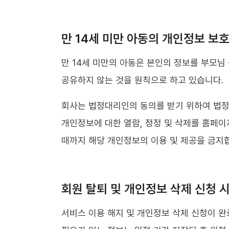
만 14세 미만 아동의 개인정보 보
만 14세 미만의 아동은 본인의 정보를 부모님
공유하지 않는 것을 원칙으로 하고 있습니다.
회사는 법정대리인의 동의를 받기 위하여 법정
개인정보에 대한 열람, 정정 및 삭제를 홈페이
때까지 해당 개인정보의 이용 및 제공을 금지
회원 탈퇴 및 개인정보 삭제 신청 시
서비스 이용 해지 및 개인정보 삭제 신청이 완