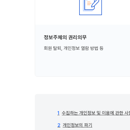
정보주체의 권리의무
회원 탈퇴, 개인정보 열람 방법 등
1
수집하는 개인정보 및 이용에 관한 사
2
개인정보의 파기