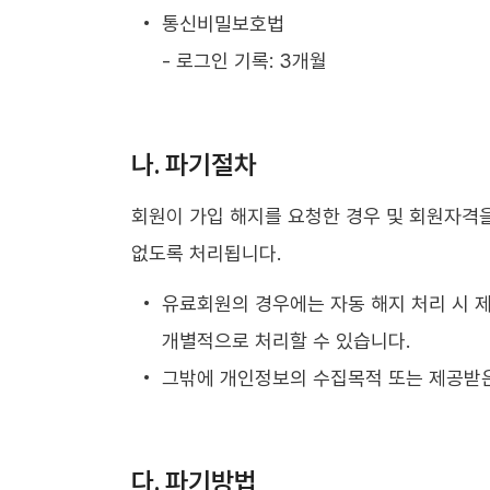
통신비밀보호법
- 로그인 기록: 3개월
나. 파기절차
회원이 가입 해지를 요청한 경우 및 회원자격
없도록 처리됩니다.
유료회원의 경우에는 자동 해지 처리 시 
개별적으로 처리할 수 있습니다.
그밖에 개인정보의 수집목적 또는 제공받은
다. 파기방법