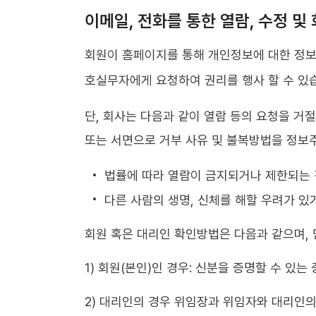
이메일, 전화를 통한 열람, 수정 및 
회원이 홈페이지를 통해 개인정보에 대한 정보를 
호실무자에게 요청하여 권리를 행사 할 수 있
단, 회사는 다음과 같이 열람 등의 요청을 거
또는 서면으로 거부 사유 및 불복방법을 정보
법률에 따라 열람이 금지되거나 제한되는
다른 사람의 생명, 신체를 해할 우려가 있
회원 혹은 대리인 확인방법은 다음과 같으며, 
1) 회원(본인)인 경우: 신분을 증명할 수 있
2) 대리인의 경우 위임장과 위임자와 대리인