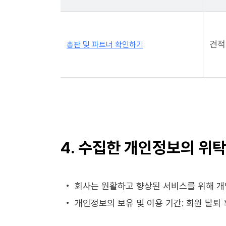
견적
총판 및 파트너 확인하기
4. 수집한 개인정보의 위
회사는 원활하고 향상된 서비스를 위해 개
개인정보의 보유 및 이용 기간: 회원 탈퇴 