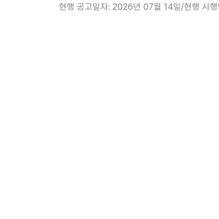
현행 공고일자: 2026년 07월 14일/현행 시행일