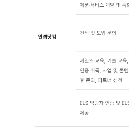
제품·서비스 개발 및 특
견적 및 도입 문의
안랩닷컴
세일즈 교육, 기술 교육,
인증 취득, 사업 및 콘텐
휴 문의, 파트너 신청
ELS 담당자 인증 및 EL
제공