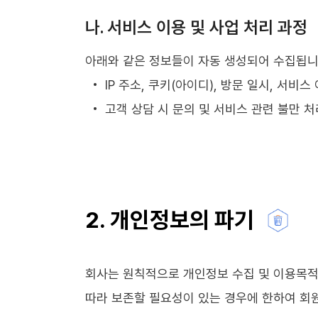
나. 서비스 이용 및 사업 처리 과정
아래와 같은 정보들이 자동 생성되어 수집됩니
IP 주소, 쿠키(아이디), 방문 일시, 서비스
고객 상담 시 문의 및 서비스 관련 불만 
2. 개인정보의 파기
회사는 원칙적으로 개인정보 수집 및 이용목적
따라 보존할 필요성이 있는 경우에 한하여 회원