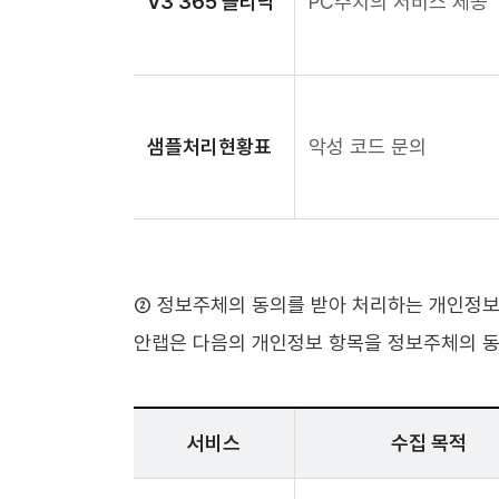
V3 365 클리닉
PC주치의 서비스 제공
샘플처리현황표
악성 코드 문의
② 정보주체의 동의를 받아 처리하는 개인정보
안랩은 다음의 개인정보 항목을 정보주체의 동
서비스
수집 목적