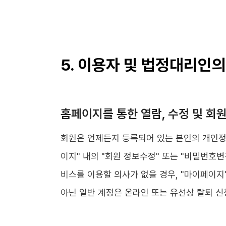
5. 이용자 및 법정대리인의
홈페이지를 통한 열람, 수정 및 회원
회원은 언제든지 등록되어 있는 본인의 개인정보
이지" 내의 "회원 정보수정" 또는 "비밀번호
비스를 이용할 의사가 없을 경우, "마이페이지"
아닌 일반 계정은 온라인 또는 유선상 탈퇴 신