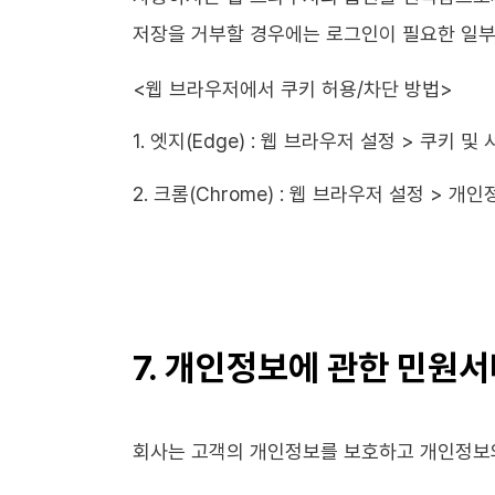
저장을 거부할 경우에는 로그인이 필요한 일부
<웹 브라우저에서 쿠키 허용/차단 방법>
1. 엣지(Edge) : 웹 브라우저 설정 > 쿠키
2. 크롬(Chrome) : 웹 브라우저 설정 > 
7. 개인정보에 관한 민원
회사는 고객의 개인정보를 보호하고 개인정보와