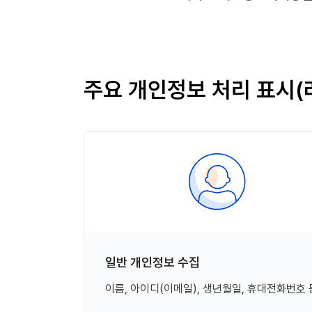
주요 개인정보 처리 표시(
일반 개인정보 수집
이름, 아이디(이메일), 생년월일, 휴대전화번호 