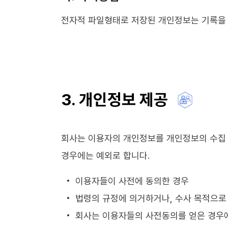
전자적 파일형태로 저장된 개인정보는 기록을 
3. 개인정보 제공
회사는 이용자의 개인정보를 개인정보의 수집 
경우에는 예외로 합니다.
이용자들이 사전에 동의한 경우
법령의 규정에 의거하거나, 수사 목적으로
회사는 이용자들의 사전동의를 얻은 경우에