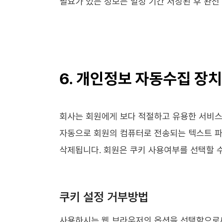
필요가 있는 정보는 일정 기간 저장된 후 완전 삭
6. 개인정보 자동수집 장치
회사는 회원에게 보다 적절하고 유용한 서비스를
자동으로 회원의 컴퓨터로 전송되는 텍스트 파일
삭제됩니다. 회원은 쿠키 사용여부를 선택할 수
쿠키 설정 거부방법
사용하시는 웹 브라우저의 옵션을 선택함으로써