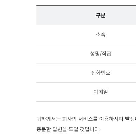
구분
소속
성명/직급
전화번호
이메일
귀하께서는 회사의 서비스를 이용하시며 발생하
충분한 답변을 드릴 것입니다.