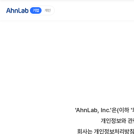
기업
개인
'AhnLab, Inc.'은
개인정보와 관
회사는 개인정보처리방침을