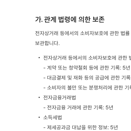
가. 관계 법령에 의한 보존
전자상거래 등에서의 소비자보호에 관한 법률 
보관합니다.
전자상거래 등에서의 소비자보호에 관한 
- 계약 또는 청약철회 등에 관한 기록: 5년
- 대금결제 및 재화 등의 공급에 관한 기록:
- 소비자의 불만 또는 분쟁처리에 관한 기록
전자금융거래법
- 전자금융 거래에 관한 기록: 5년
소득세법
- 제세공과금 대납을 위한 정보: 5년