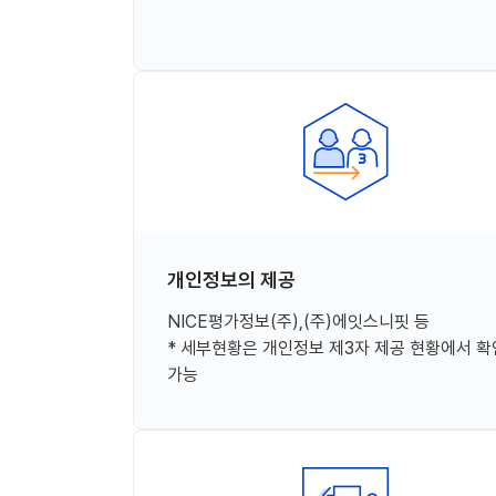
개인정보의 제공
NICE평가정보(주),(주)에잇스니핏 등
* 세부현황은 개인정보 제3자 제공 현황에서 확
가능