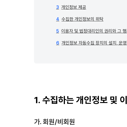
3
개인정보 제공
4
수집한 개인정보의 위탁
5
이용자 및 법정대리인의 권리와 그 
6
개인정보 자동수집 장치의 설치, 운영
1. 수집하는 개인정보 및 
가. 회원/비회원