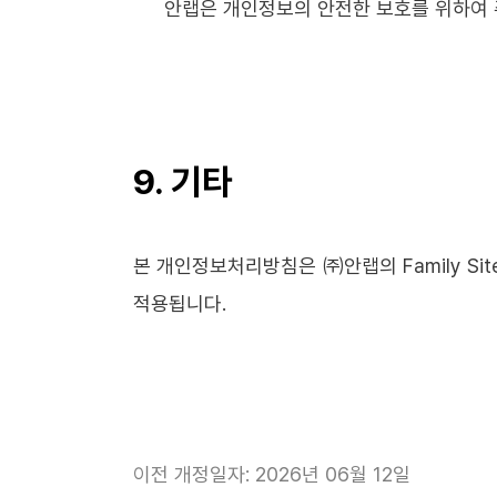
안랩은 개인정보의 안전한 보호를 위하여 주
9. 기타
본 개인정보처리방침은 ㈜안랩의 Family Site중 'O
적용됩니다.
이전 개정일자: 2026년 06월 12일