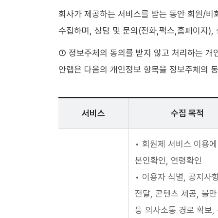
회사가 제공하는 서비스를 받는 동안 회원/비
수집하며, 상담 및 문의(전화,팩스,홈페이지),
① 정보주체의 동의를 받지 않고 처리하는 개
안랩은 다음의 개인정보 항목을 정보주체의 동
서비스
수집 목적
• 회원제 서비스 이용에
본인확인, 연령확인
• 이용자 식별, 공지사
전달, 콘텐츠 제공, 불만
등 의사소통 경로 확보,