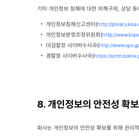
기타 개인정보 침해에 대한 피해구제, 상담 등
개인정보침해신고센터(
http://privacy.kisa.
개인정보분쟁조정위원회(
http://www.kopi
대검찰청 사이버수사과(
http://www.spo.go
경찰청 사이버수사국(
https://ecrm.police.
8. 개인정보의 안전성 확보
회사는 개인정보의 안전성 확보를 위해 관리적