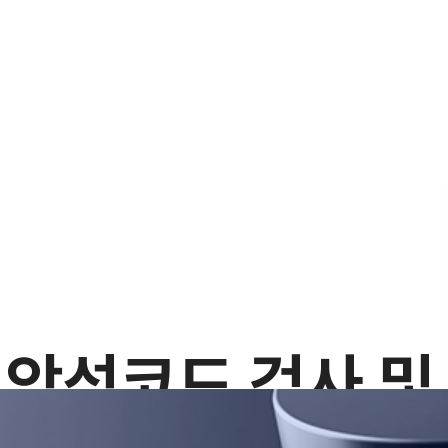
 악성코드 검사 및