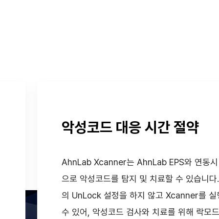
악성코드 대응 시간 절약
AhnLab Xcanner는 AhnLab EPS와 연동
리
으로 악성코드를 탐지 및 치료할 수 있습니다. 
의 UnLock 설정을 하지 않고 Xcanner를 
수 있어, 악성코드 검사와 치료를 위해 락모드(