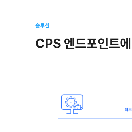
솔루션
CPS 엔드포인트에
더보