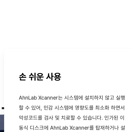
손 쉬운 사용
AhnLab Xcanner는 시스템에 설치하지 않고 실행
 치료와 심플한 관
할 수 있어, 민감 시스템에 영향도를 최소화 하면서
악성코드를 검사 및 치료할 수 있습니다. 인가된 이
동식 디스크에 AhnLab Xcanner를 탑재하거나 설