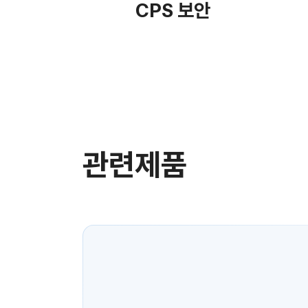
CPS 보안
관련제품