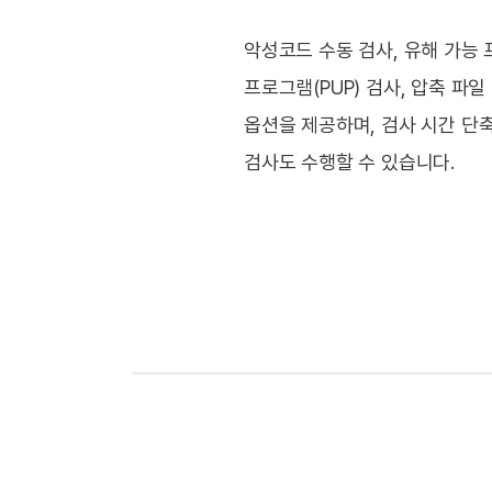
악성코드 수동 검사, 유해 가능
프로그램(PUP) 검사, 압축 파일
옵션을 제공하며, 검사 시간 단
검사도 수행할 수 있습니다.