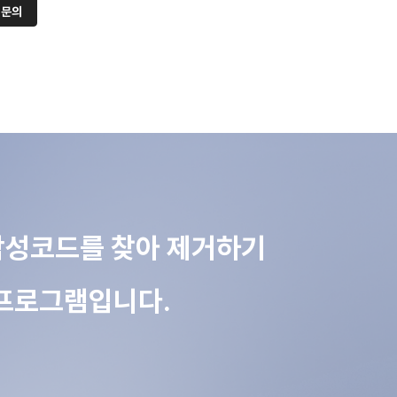
 문의
 악성코드를 찾아 제거하기
 프로그램입니다.