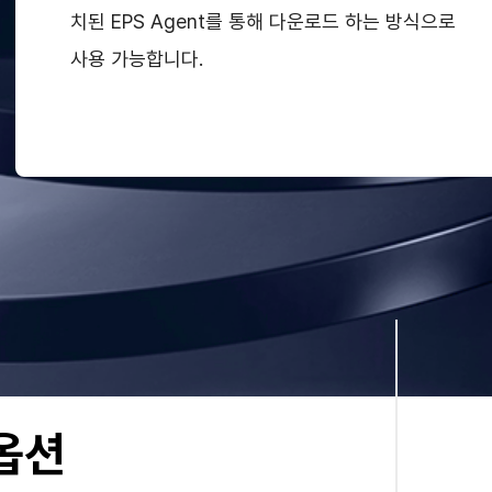
치된 EPS Agent를 통해 다운로드 하는 방식으로
사용 가능합니다.
옵션
최적화된 치료 