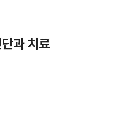
진단과 치료