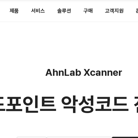
제품
서비스
솔루션
구매
고객지원
AhnLab Xcanner
드포인트 악성코드 