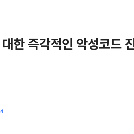
 대한 즉각적인 악성코드 
기