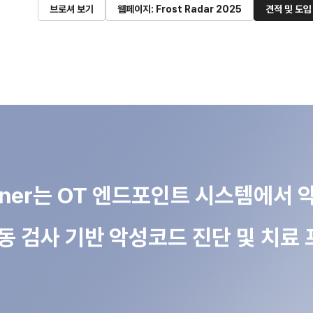
브로셔 보기
웹페이지: Frost Radar 2025
견적 및 도입
anner는 OT 엔드포인트 시스템에서
동 검사 기반 악성코드 진단 및 치료