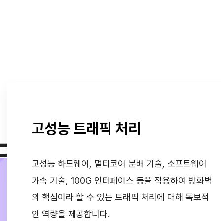
고성능 트래픽 처리
단 기술력의 시너
고성능 하드웨어, 멀티코어 분배 기술, 소프트웨어
가속 기술, 100G 인터페이스 등을 적용하여 방화벽
의 핵심이라 할 수 있는 트래픽 처리에 대해 독보적
인 역량을 제공합니다.