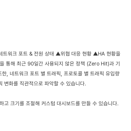
 ▲네트워크 포트 & 전원 상태 ▲위협 대응 현황 ▲HA 현황을
 통해 최근 90일간 사용되지 않은 정책 (Zero Hit)과 기
또한, 네트워크 포트 별 트래픽, 프로토콜 별 트래픽 유입량
픽 변화를 직관적으로 파악할 수 있습니다.
하고 크기를 조절해 커스텀 대시보드를 만들 수 있습니다.