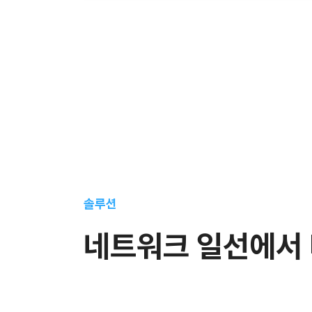
솔루션
네트워크 일선에서