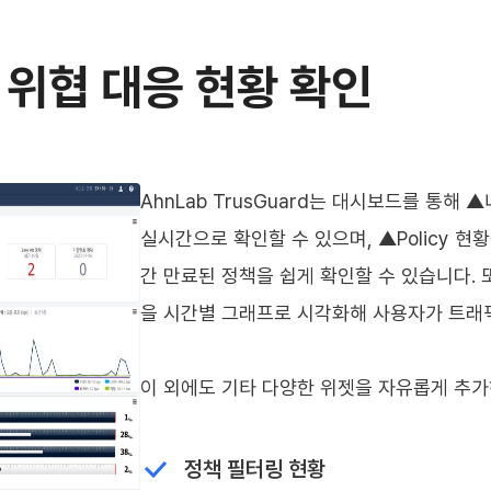
 위협 대응 현황 확인
AhnLab TrusGuard는 대시보드를 통해
실시간으로 확인할 수 있으며, ▲Policy 현황을
간 만료된 정책을 쉽게 확인할 수 있습니다. 
을 시간별 그래프로 시각화해 사용자가 트래
이 외에도 기타 다양한 위젯을 자유롭게 추가
정책 필터링 현황