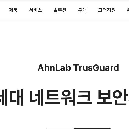
제품
서비스
솔루션
구매
고객지원
AhnLab TrusGuard
세대 네트워크 보안