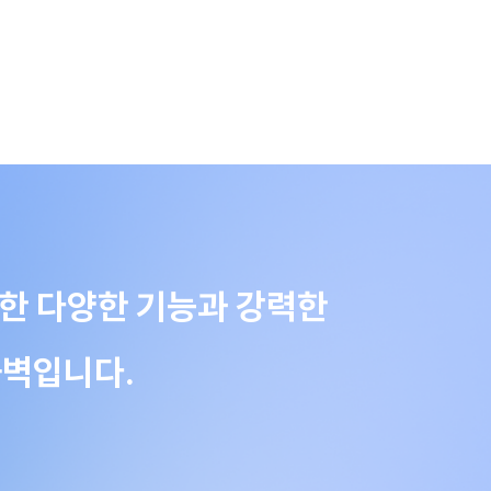
 위한 다양한 기능과 강력한
화벽입니다.