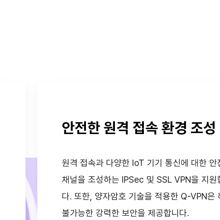
안전한 원격 접속 환경 조성
지
원격 접속과 다양한 IoT 기기 통신에 대한 
채널을 조성하는 IPSec 및 SSL VPN을 지
다. 또한, 양자암호 기술을 적용한 Q-VPN은
불가능한 강력한 보안을 제공합니다.