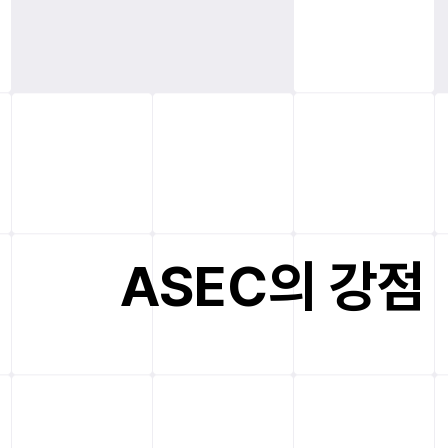
ASEC의 강점