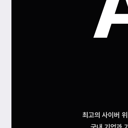
최고의 사이버 
국내 기업과 