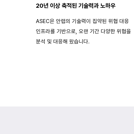
20년 이상 축적된 기술력과 노하우
ASEC은 안랩의 기술력이 집약된 위협 대응
인프라를 기반으로, 오랜 기간 다양한 위협을
분석 및 대응해 왔습니다.