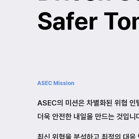
Safer T
ASEC Mission
ASEC의 미션은 차별화된 위협 
더욱 안전한 내일을 만드는 것입니다
최신 위협을 분석하고 최적의 대응