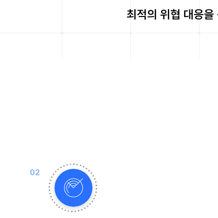
최적의 위협 대응을
02