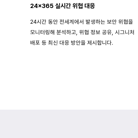
24x365 실시간 위협 대응
24시간 동안 전세계에서 발생하는 보안 위협을
모니터링해 분석하고, 위협 정보 공유, 시그니처
배포 등 최신 대응 방안을 제시합니다.