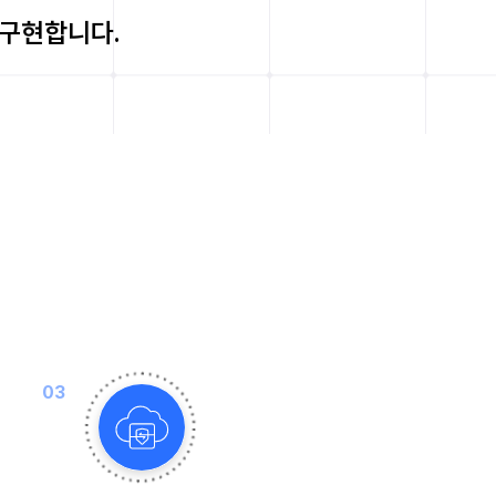
 구현합니다.
03