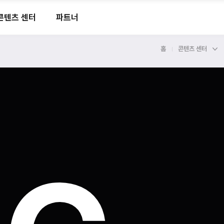
콘텐츠 센터
파트너
홈
콘텐츠 센터