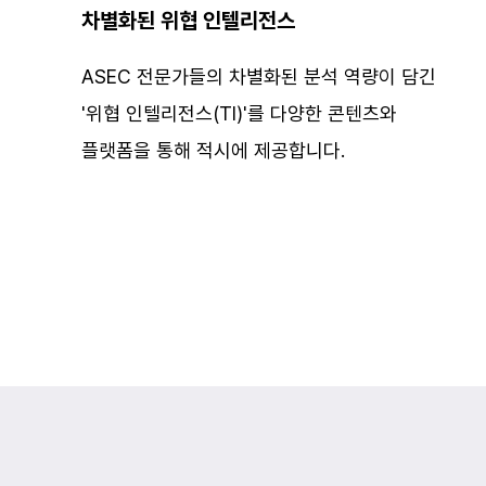
차별화된 위협 인텔리전스
ASEC 전문가들의 차별화된 분석 역량이 담긴
'위협 인텔리전스(TI)'를 다양한 콘텐츠와
플랫폼을 통해 적시에 제공합니다.