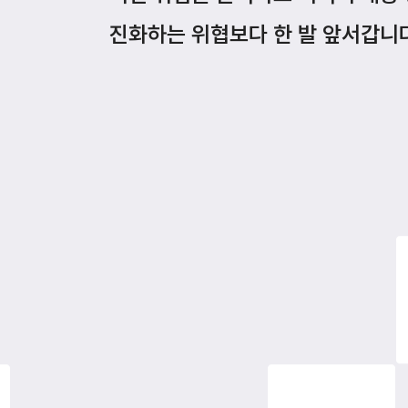
진화하는 위협보다 한 발 앞서갑니다