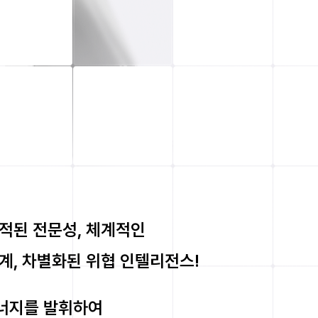
적된 전문성, 체계적인
계, 차별화된 위협 인텔리전스!
시너지를 발휘하여