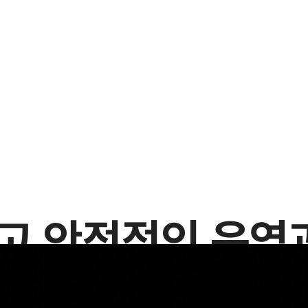
고 안정적인 운영과