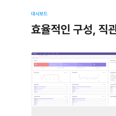
대시보드
효율적인 구성, 직