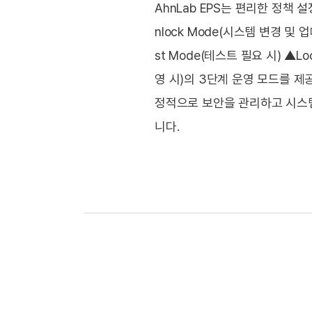
AhnLab EPS는 편리한 정책 
nlock Mode(시스템 변경 및 업
st Mode(테스트 필요 시) ▲Lo
영 시)의 3단계 운영 모드를 제
정적으로 보안을 관리하고 시스템
니다.