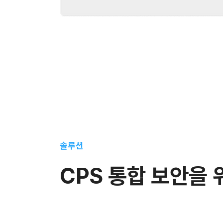
솔루션
CPS 통합 보안을 