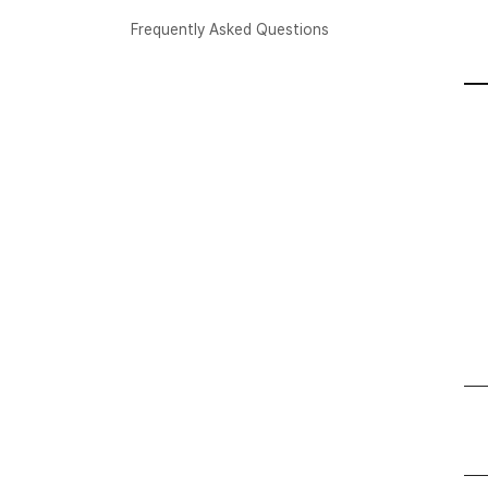
Frequently Asked Questions