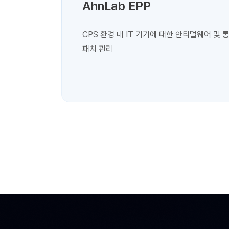
AhnLab EPP
CPS 환경 내 IT 기기에 대한 안티멀웨어 및 
패치 관리