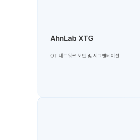
AhnLab XTG
OT 네트워크 보안 및 세그멘테이션