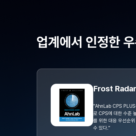
업계에서 인정한 
Frost Rad
“AhnLab CPS 
로 CPS에 대한 수준 
를 위한 대응 우선순위 
수 있다.”