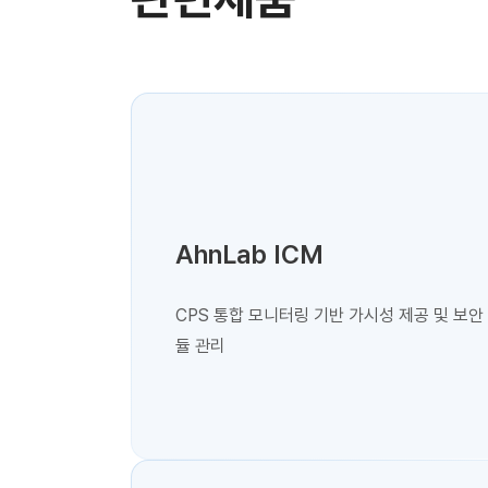
AhnLab ICM
CPS 통합 모니터링 기반 가시성 제공 및 보안
듈 관리