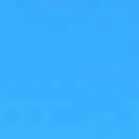
AI 네이티브 기술력과 위협 인텔리