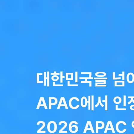
대한민국을 넘어
APAC에서 
2026 APA