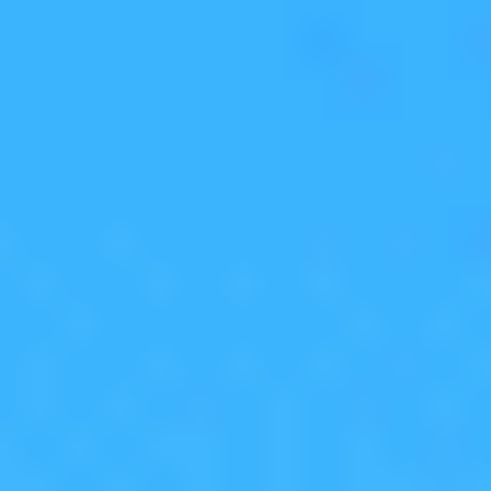
7년 연속 국내 수상에 이어 APA
더 알아보기