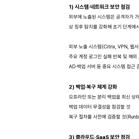
1) 시스템·네트워크 보안 점검
외부에 노출된 시스템은 공격자가 가장
상 징후 탐지를 강화해 초기 단계에
외부 노출 시스템(Citrix, VPN,
주요 계정 로그인 실패 반복 및 해외
AD·백업 서버 등 중요 시스템 접근
2) 백업·복구 체계 강화
오프라인 또는 분리 백업을 최신 상
백업 데이터 무결성을 점검할 것
복구 절차를 사전에 검증할 것(Runb
3) 클라우드·SaaS 보안 점검