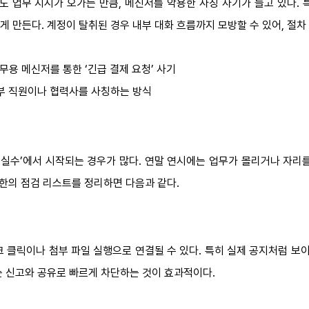
 업무 지시가 오가는 만큼, 메신저를 악용한 사칭 사기가 늘고 있다. 
 만든다. 계정이 탈취된 경우 내부 대화 흐름까지 모방할 수 있어, 절차
업무용 메신저를 통한 ‘긴급 결제 요청’ 사기
내부 직원이나 협력사를 사칭하는 방식
의 실수’에서 시작되는 경우가 많다. 연말 연시에는 업무가 몰리거나 자리
소한의 점검 리스트를 정리하면 다음과 같다.
크 클릭이나 첨부 파일 실행으로 연결될 수 있다. 특히 실제 공지처럼 
는 신고와 공유로 빠르게 차단하는 것이 효과적이다.