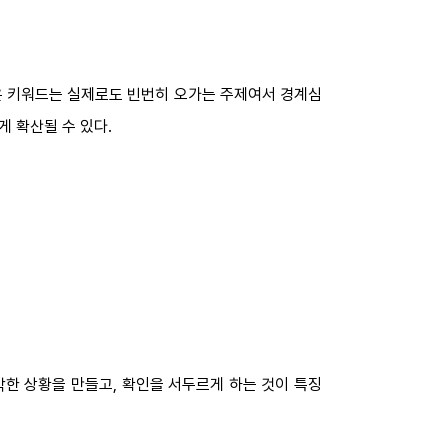
같은 키워드는 실제로도 빈번히 오가는 주제여서 경계심
 확산될 수 있다.
급박한 상황을 만들고, 확인을 서두르게 하는 것이 특징