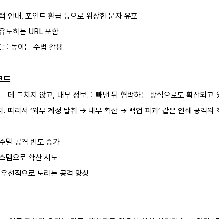
혜택 안내, 포인트 환급 등으로 위장한 문자 유포
 유도하는 URL 포함
도를 높이는 수법 활용
코드
 데 그치지 않고, 내부 정보를 빼낸 뒤 협박하는 방식으로도 확산되고 
. 따라서 ‘외부 계정 탈취 → 내부 확산 → 백업 파괴’ 같은 연쇄 공격의
·주말 공격 빈도 증가
시스템으로 확산 시도
을 우선적으로 노리는 공격 양상