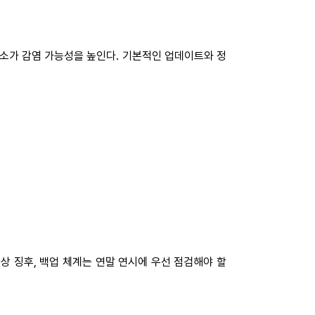
요소가 감염 가능성을 높인다. 기본적인 업데이트와 정
 이상 징후, 백업 체계는 연말 연시에 우선 점검해야 할