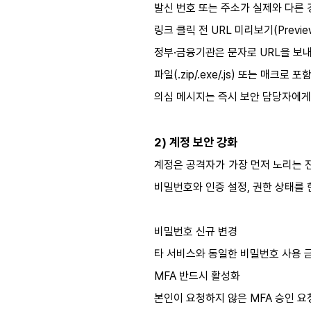
발신 번호 또는 주소가 실제와 다른 
링크 클릭 전 URL 미리보기(Previe
정부·금융기관은 문자로 URL을 보
파일(.zip/.exe/.js) 또는 매크로
의심 메시지는 즉시 보안 담당자에게
2) 계정 보안 강화
계정은 공격자가 가장 먼저 노리는 진
비밀번호와 인증 설정, 권한 상태를 
비밀번호 신규 변경
타 서비스와 동일한 비밀번호 사용 
MFA 반드시 활성화
본인이 요청하지 않은 MFA 승인 요