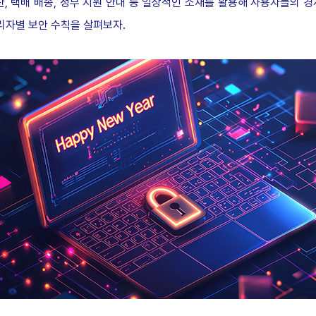
산, 택배 배송, 정부 지원 안내 등 일상적인 소재를 활용해 사용자들의 
리자별 보안 수칙을 살펴보자.