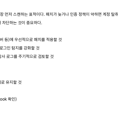
 먼저 스캔하는 표적이다. 패치가 늦거나 인증 정책이 약하면 계정 탈취 
서 차단하는 것이 중요하다.
 웹서버 등)에 우선적으로 패치를 적용할 것
 로그인 탐지를 강화할 것
 감사 로그를 주기적으로 검토할 것
태로 유지할 것
ook 확인)