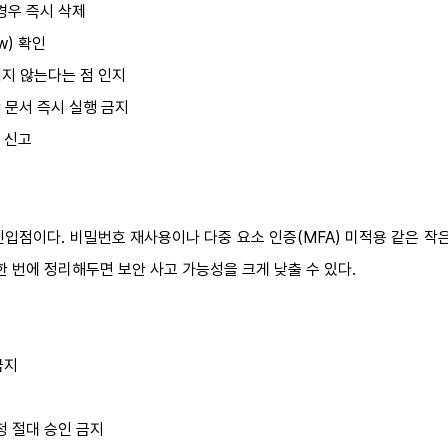
경우 즉시 삭제
w) 확인
내지 않는다는 점 인지
 포함 문서 즉시 실행 금지
 신고
입점이다. 비밀번호 재사용이나 다중 요소 인증(MFA) 미적용 같은 작은
한 번에 정리해두면 보안 사고 가능성을 크게 낮출 수 있다.
금지
청 절대 승인 금지