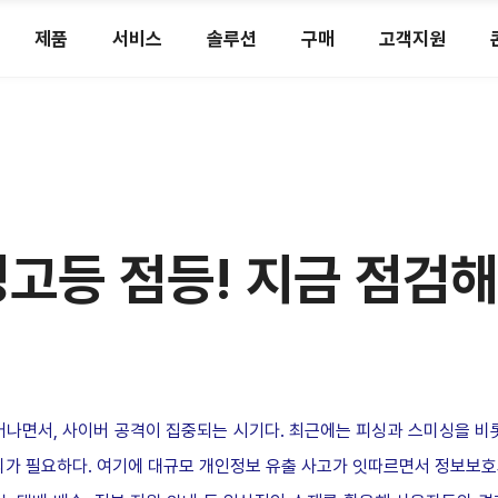
제품
서비스
솔루션
구매
고객지원
경고등 점등! 지금 점검해
어나면서, 사이버 공격이 집중되는 시기다. 최근에는 피싱과 스미싱을 비
의가 필요하다. 여기에 대규모 개인정보 유출 사고가 잇따르면서 정보보호