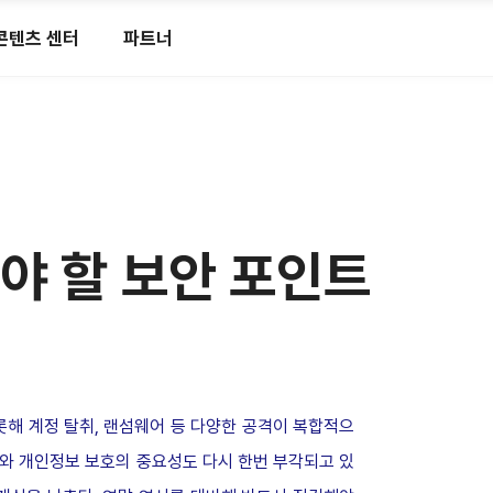
콘텐츠 센터
파트너
야 할 보안 포인트
롯해 계정 탈취, 랜섬웨어 등 다양한 공격이 복합적으
와 개인정보 보호의 중요성도 다시 한번 부각되고 있