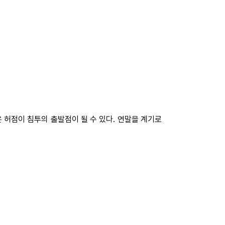
 허점이 침투의 출발점이 될 수 있다. 연말을 계기로