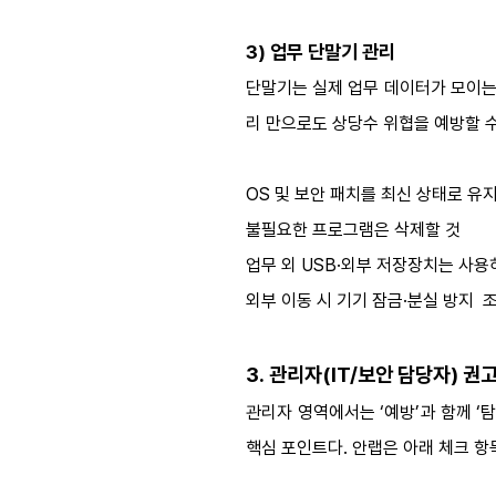
3) 업무 단말기 관리
단말기는 실제 업무 데이터가 모이는
리 만으로도 상당수 위협을 예방할 수
OS 및 보안 패치를 최신 상태로 유
불필요한 프로그램은 삭제할 것
업무 외 USB·외부 저장장치는 사용
외부 이동 시 기기 잠금·분실 방지 
3. 관리자(IT/보안 담당자) 권
관리자 영역에서는 ‘예방’과 함께 ‘탐
핵심 포인트다. 안랩은 아래 체크 항