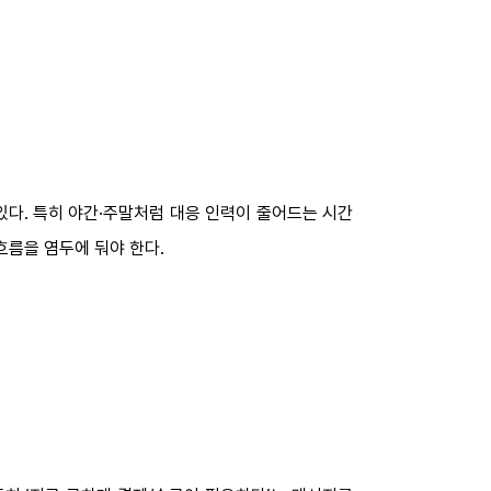
있다. 특히 야간·주말처럼 대응 인력이 줄어드는 시간
 흐름을 염두에 둬야 한다.