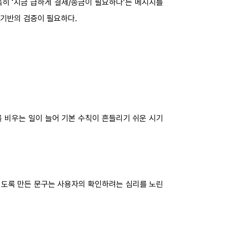
특히 ‘지금 급하게 결제/송금이 필요하다’는 메시지를
 기반의 검증이 필요하다.
를 비우는 일이 늘어 기본 수칙이 흔들리기 쉬운 시기
보이도록 만든 문구는 사용자의 확인하려는 심리를 노린