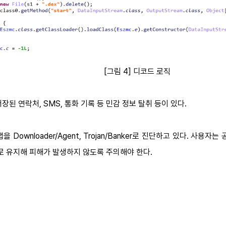
[
그림 4] 디코드 로직
된 연락처, SMS, 통화 기록 등 민감 정보 탈취 등이 있다.
Downloader/Agent, Trojan/Banker로 진단하고 있다. 사용
로 유지해 피해가 발생하지 않도록 주의해야 한다.