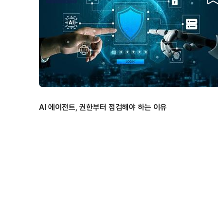
AI 에이전트, 권한부터 점검해야 하는 이유