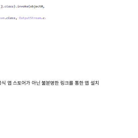
자는 공식 앱 스토어가 아닌 불분명한 링크를 통한 앱 설치