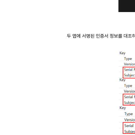
두 앱에 서명된 인증서 정보를 대조하