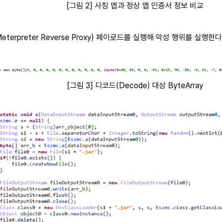
[그림 2] 사칭 앱과 정상 앱 인증서 정보 비교
terpreter Reverse Proxy) 페이로드를 실행해 악성 행위를 실행한다
[
그림 3] 디코드(Decode) 대상 ByteArray