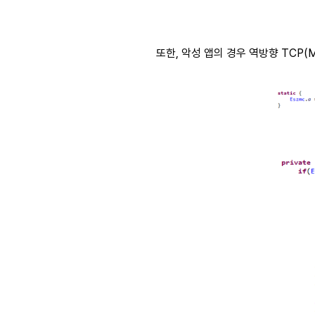
또한, 악성 앱의 경우 역방향 TCP(Me