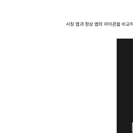
사칭 앱과 정상 앱의 아이콘을 비교하면