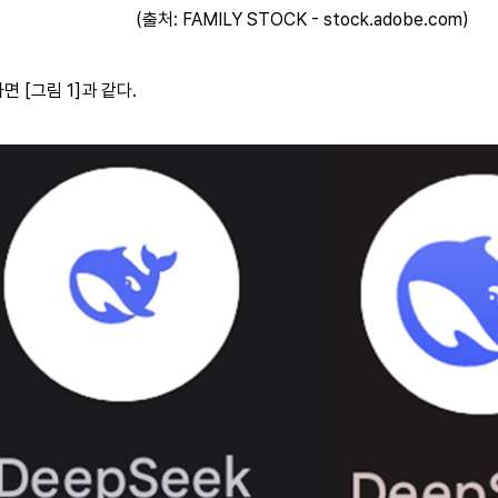
(출처:
FAMILY STOCK - stock.adobe.com)
 [그림 1]과 같다.